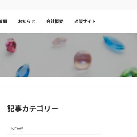
質問
お知らせ
会社概要
通販サイト
記事カテゴリー
NEWS