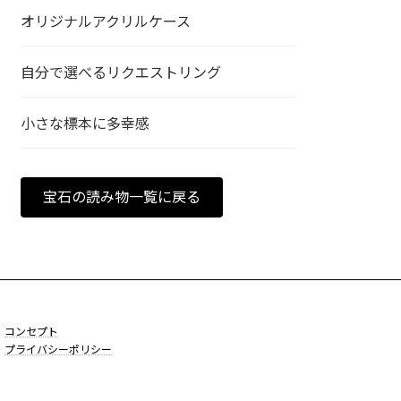
オリジナルアクリルケース
自分で選べるリクエストリング
小さな標本に多幸感
宝石の読み物一覧に戻る
）
コンセプト
）
プライバシーポリシー