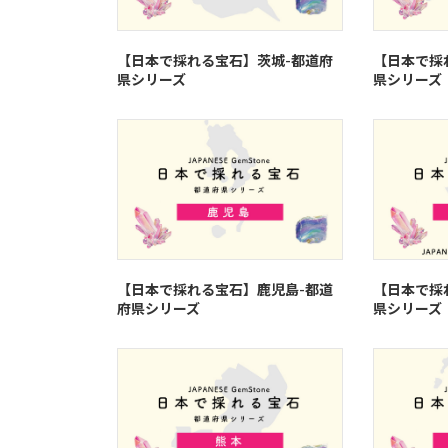
【日本で採れる宝石】茨城-都道府
【日本で採
県シリーズ
県シリーズ
【日本で採れる宝石】鹿児島-都道
【日本で採
府県シリーズ
県シリーズ