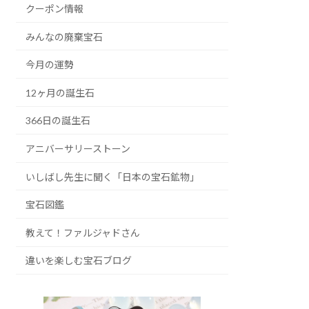
クーポン情報
みんなの廃棄宝石
今月の運勢
12ヶ月の誕生石
366日の誕生石
アニバーサリーストーン
いしばし先生に聞く「日本の宝石鉱物」
宝石図鑑
教えて！ファルジャドさん
違いを楽しむ宝石ブログ