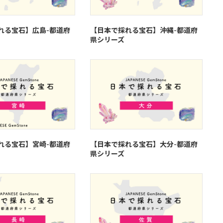
れる宝石】広島-都道府
【日本で採れる宝石】沖縄-都道府
県シリーズ
れる宝石】宮崎-都道府
【日本で採れる宝石】大分-都道府
県シリーズ