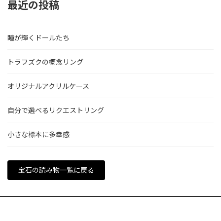
最近の投稿
瞳が輝くドールたち
トラフズクの概念リング
オリジナルアクリルケース
自分で選べるリクエストリング
小さな標本に多幸感
宝石の読み物一覧に戻る