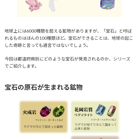
地球上には6000種類を超える鉱物がありますが、「宝石」と呼ば
れるものはほんの100種類ほど。宝石ができることは、地球の起こ
した奇跡と言っても過言ではないでしょう。
今回は都道府県別にどのような宝石が発見されるのか、シリーズ
でご紹介します。
宝石の原石が生まれる鉱物