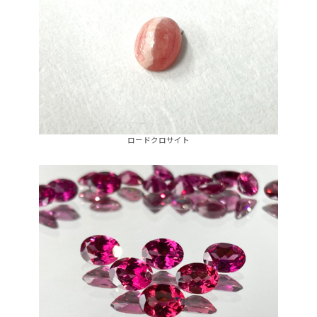
ロードクロサイト