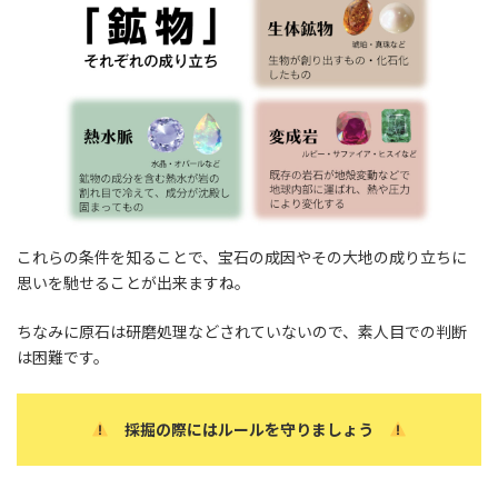
これらの条件を知ることで、宝石の成因やその大地の成り立ちに
思いを馳せることが出来ますね。
ちなみに原石は研磨処理などされていないので、素人目での判断
は困難です。
採掘の際にはルールを守りましょう