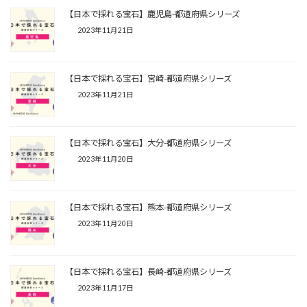
【日本で採れる宝石】鹿児島-都道府県シリーズ
2023年11月21日
【日本で採れる宝石】宮崎-都道府県シリーズ
2023年11月21日
【日本で採れる宝石】大分-都道府県シリーズ
2023年11月20日
【日本で採れる宝石】熊本-都道府県シリーズ
2023年11月20日
【日本で採れる宝石】長崎-都道府県シリーズ
2023年11月17日