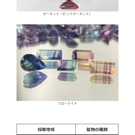
ガーネット（ピンクガーネット）
フローライト
採取地域
鉱物の種類