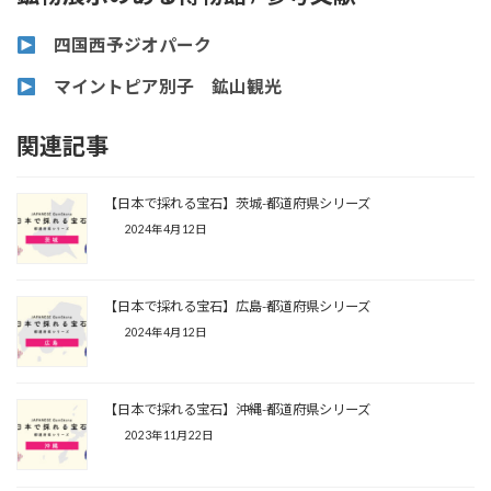
四国西予ジオパーク
マイントピア別子 鉱山観光
関連記事
【日本で採れる宝石】茨城-都道府県シリーズ
2024年4月12日
【日本で採れる宝石】広島-都道府県シリーズ
2024年4月12日
【日本で採れる宝石】沖縄-都道府県シリーズ
2023年11月22日