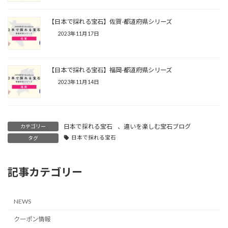
【日本で採れる宝石】佐賀-都道府県シリーズ
2023年11月17日
【日本で採れる宝石】福岡-都道府県シリーズ
2023年11月14日
日本で採れる宝石
、
違いを楽しむ宝石ブログ
カテゴリー
日本で採れる宝石
タグ
記事カテゴリー
NEWS
クーポン情報