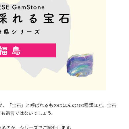
が、「宝石」と呼ばれるものはほんの100種類ほど。宝石
ても過言ではないでしょう。
れるのか、シリーズでご紹介します。