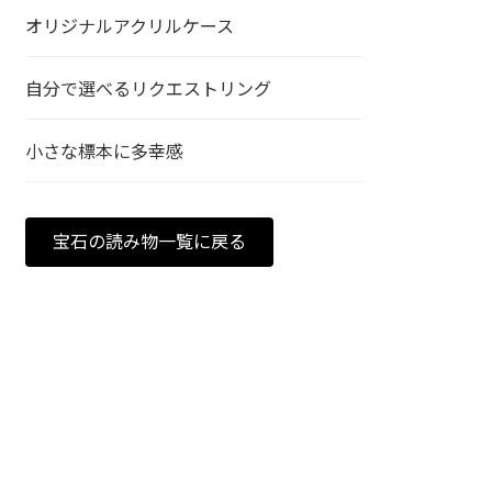
オリジナルアクリルケース
自分で選べるリクエストリング
小さな標本に多幸感
宝石の読み物一覧に戻る