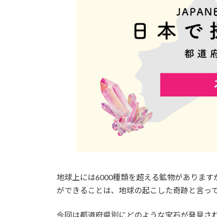
地球上には6000種類を超える鉱物があります
ができることは、地球の起こした奇跡と言っ
今回は都道府県別にどのような宝石が発見さ