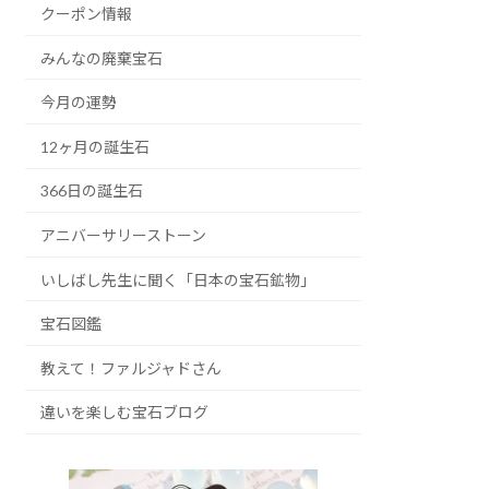
クーポン情報
みんなの廃棄宝石
今月の運勢
12ヶ月の誕生石
366日の誕生石
アニバーサリーストーン
いしばし先生に聞く「日本の宝石鉱物」
宝石図鑑
教えて！ファルジャドさん
違いを楽しむ宝石ブログ