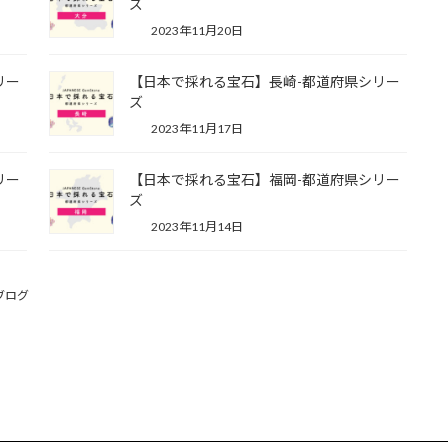
ズ
2023年11月20日
リー
【日本で採れる宝石】長崎-都道府県シリー
ズ
2023年11月17日
リー
【日本で採れる宝石】福岡-都道府県シリー
ズ
2023年11月14日
ブログ