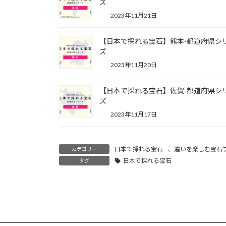
ズ
2023年11月21日
【日本で採れる宝石】熊本-都道府県シ
ズ
2023年11月20日
【日本で採れる宝石】佐賀-都道府県シ
ズ
2023年11月17日
日本で採れる宝石
、
違いを楽しむ宝石
カテゴリー
日本で採れる宝石
タグ