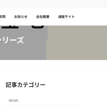
質問
お知らせ
会社概要
通販サイト
シリーズ
記事カテゴリー
NEWS