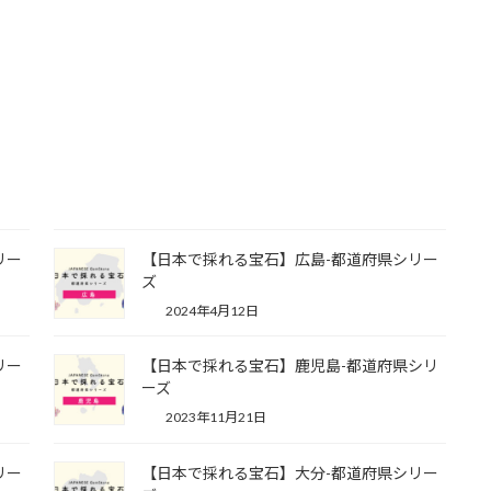
リー
【日本で採れる宝石】広島-都道府県シリー
ズ
2024年4月12日
リー
【日本で採れる宝石】鹿児島-都道府県シリ
ーズ
2023年11月21日
リー
【日本で採れる宝石】大分-都道府県シリー