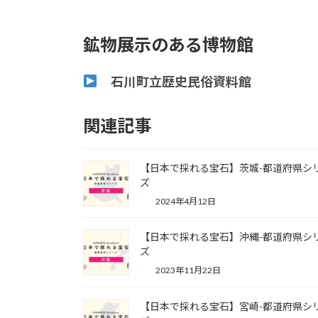
鉱物展示のある博物館
石川町立歴史民俗資料館
関連記事
【日本で採れる宝石】茨城-都道府県シ
ズ
2024年4月12日
【日本で採れる宝石】沖縄-都道府県シ
ズ
2023年11月22日
【日本で採れる宝石】宮崎-都道府県シ