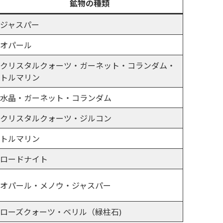
鉱物の種類
ジャスパー
オパール
クリスタルクォーツ・ガーネット・コランダム・
トルマリン
水晶・ガーネット・コランダム
クリスタルクォーツ・ジルコン
トルマリン
ロードナイト
オパール・メノウ・ジャスパー
ローズクォーツ・ベリル（緑柱石)