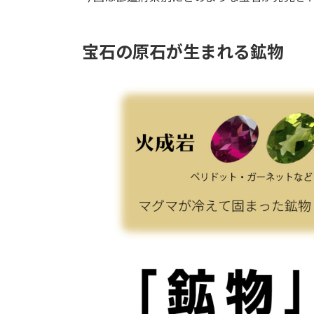
宝石の原石が生まれる鉱物