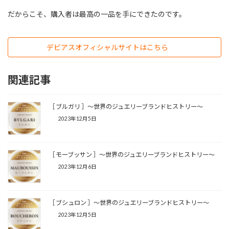
だからこそ、購入者は最高の一品を手にできたのです。
デビアスオフィシャルサイトはこちら
関連記事
［ ブルガリ ］〜世界のジュエリーブランドヒストリー〜
2023年12月5日
［ モーブッサン ］〜世界のジュエリーブランドヒストリー〜
2023年12月6日
［ ブシュロン ］〜世界のジュエリーブランドヒストリー〜
2023年12月5日