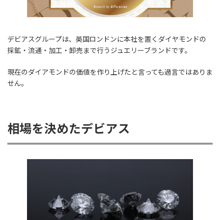
デビアスグループは、英国ロンドンに本社を置くダイヤモンドの
採鉱・流通・加工・卸売まで行うジュエリーブランドです。
現在のダイアモンドの価値を作り上げたと言っても過言ではありま
せん。
相場を決めたデビアス