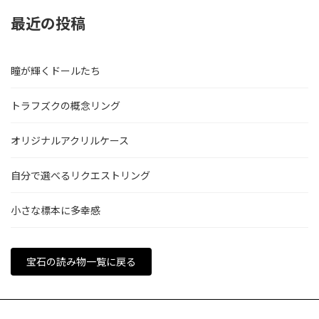
最近の投稿
瞳が輝くドールたち
トラフズクの概念リング
オリジナルアクリルケース
自分で選べるリクエストリング
小さな標本に多幸感
宝石の読み物一覧に戻る