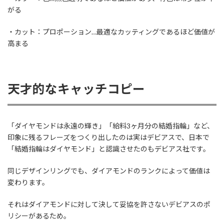
がる
・カット：プロポーション…最適なカッティングであるほど価値が
高まる
天才的なキャッチコピー
「ダイヤモンドは永遠の輝き」「給料3ヶ月分の結婚指輪」など、
印象に残るフレーズをつくり出したのは実はデビアスで、日本で
「結婚指輪はダイヤモンド」と認識させたのもデビアス社です。
同じデザインリングでも、ダイアモンドのランクによって価値は
変わります。
それはダイアモンドに対して決して妥協を許さないデビアスのポ
リシーがあるため。