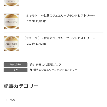
［ ミキモト ］〜世界のジュエリーブランドヒストリー〜
2023年11月29日
［ ショーメ ］〜世界のジュエリーブランドヒストリー〜
2023年11月28日
違いを楽しむ宝石ブログ
カテゴリー
世界のジュエリーブランドヒストリー
タグ
記事カテゴリー
NEWS