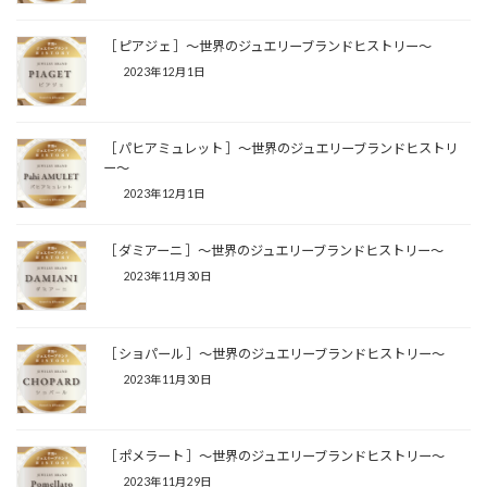
［ ピアジェ ］〜世界のジュエリーブランドヒストリー〜
2023年12月1日
［ パヒアミュレット ］〜世界のジュエリーブランドヒストリ
ー〜
2023年12月1日
［ ダミアーニ ］〜世界のジュエリーブランドヒストリー〜
2023年11月30日
［ ショパール ］〜世界のジュエリーブランドヒストリー〜
2023年11月30日
［ ポメラート ］〜世界のジュエリーブランドヒストリー〜
2023年11月29日