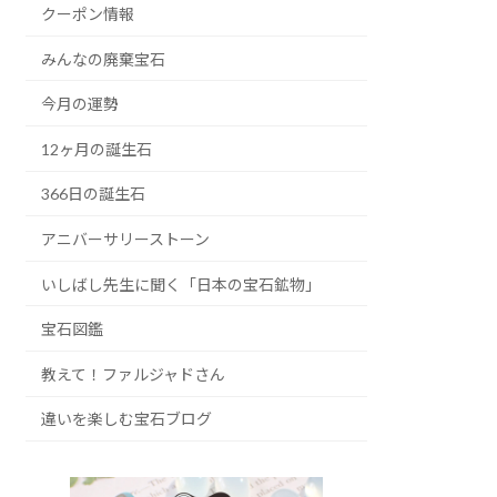
クーポン情報
みんなの廃棄宝石
今月の運勢
12ヶ月の誕生石
366日の誕生石
アニバーサリーストーン
いしばし先生に聞く「日本の宝石鉱物」
宝石図鑑
教えて！ファルジャドさん
違いを楽しむ宝石ブログ