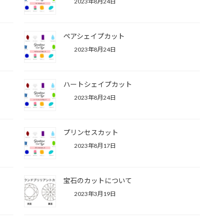
2023年8月24日
ペアシェイプカット
2023年8月24日
ハートシェイプカット
2023年8月24日
プリンセスカット
2023年8月17日
宝石のカットについて
2023年3月19日