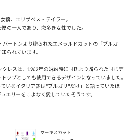
身の女優、エリザベス・テイラー。
女優の一人であり、恋多き女性でした。
ド・バートンより贈られたエメラルドカットの「ブルガ
て知られています。
ックレスは、1962年の婚約時に同氏より贈られた同じデ
トトップとしても使用できるデザインになっていました。
ているイタリア語は"ブルガリ"だけ」と語っていたほ
ジュエリーをこよなく愛していたそうです。
マーキスカット