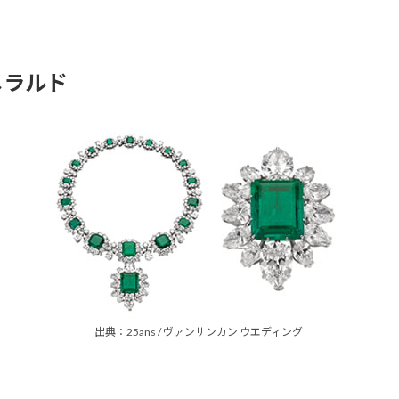
メラルド
出典：25ans / ヴァンサンカン ウエディング