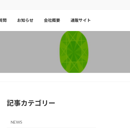
質問
お知らせ
会社概要
通販サイト
記事カテゴリー
NEWS