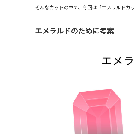
そんなカットの中で、今回は「エメラルドカ
エメラルドのために考案