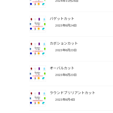
2024年11月26日
バゲットカット
2023年8月24日
カボションカット
2023年8月23日
オーバルカット
2023年8月23日
ラウンドブリリアントカット
2023年8月4日