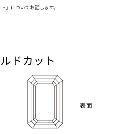
ット」についてお話します。