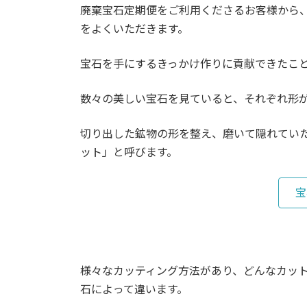
廃棄宝石定期便をご利用くださるお客様から
をよくいただきます。
宝石を手にするきっかけ作りに貢献できたこ
数々の美しい宝石を見ていると、それぞれ形
切り出した鉱物の形を整え、磨いて隠れてい
ット」と呼びます。
宝
様々なカッティング方法があり、どんなカッ
石によって違います。