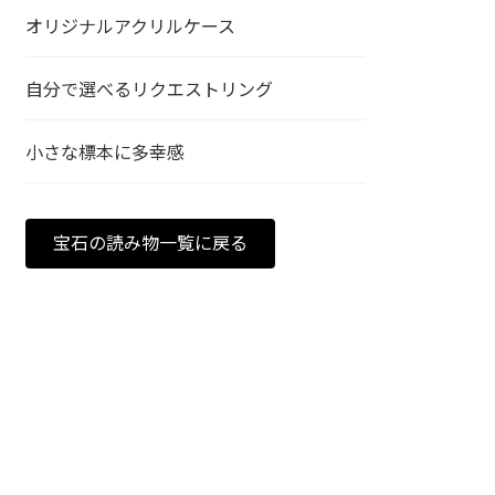
オリジナルアクリルケース
自分で選べるリクエストリング
小さな標本に多幸感
宝石の読み物一覧に戻る