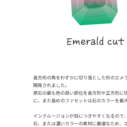
長方形の角をわずかに切り落とした形のエメ
開発されました。
原石の最も色の良い部位を長方形や正方形に
に、また長めのファセットは石のカラーを最
インクルージョンが目につきやすくなるので
石、または濃いカラーの素材に最適なため、