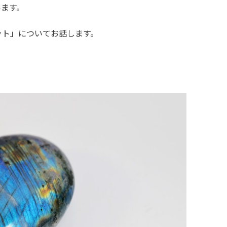
います。
ット」についてお話します。