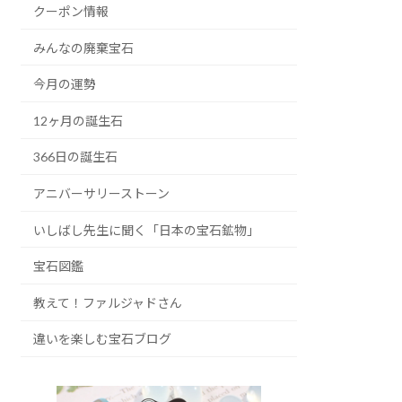
クーポン情報
みんなの廃棄宝石
今月の運勢
12ヶ月の誕生石
366日の誕生石
アニバーサリーストーン
いしばし先生に聞く「日本の宝石鉱物」
宝石図鑑
教えて！ファルジャドさん
違いを楽しむ宝石ブログ