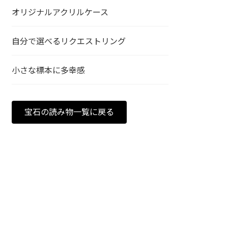
オリジナルアクリルケース
自分で選べるリクエストリング
小さな標本に多幸感
宝石の読み物一覧に戻る