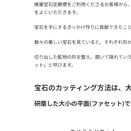
廃棄宝石定期便をご利用くださるお客様から
をよくいただきます。
宝石を手にするきっかけ作りに貢献できたこ
数々の美しい宝石を見ていると、それぞれ形
切り出した鉱物の形を整え、磨いて隠れてい
ット」と呼びます。
宝石のカッティング方法は、
研磨した大小の平面(ファセット)