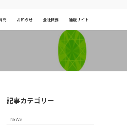
質問
お知らせ
会社概要
通販サイト
記事カテゴリー
NEWS