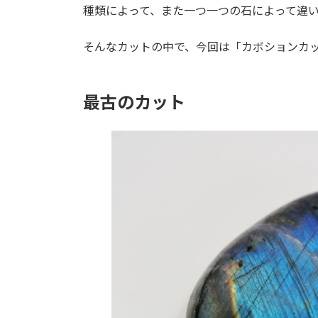
種類によって、また一つ一つの石によって違
そんなカットの中で、今回は「カボションカ
最古のカット