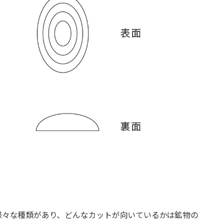
様々な種類があり、どんなカットが向いているかは鉱物の