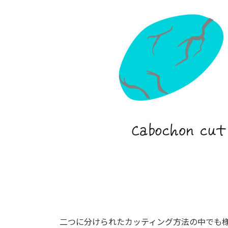
二つに分けられたカッティング方法の中でも