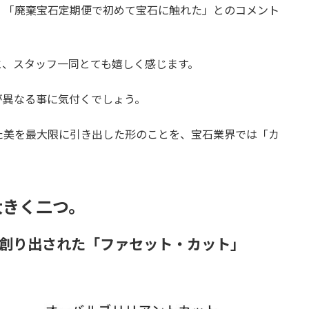
、「廃棄宝石定期便で初めて宝石に触れた」とのコメント
と、スタッフ一同とても嬉しく感じます。
が異なる事に気付くでしょう。
た美を最大限に引き出した形のことを、宝石業界では「カ
大きく二つ。
で創り出された「ファセット・カット」