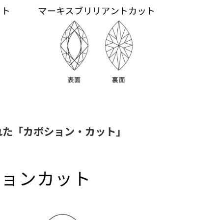
れた「カボション・カット」