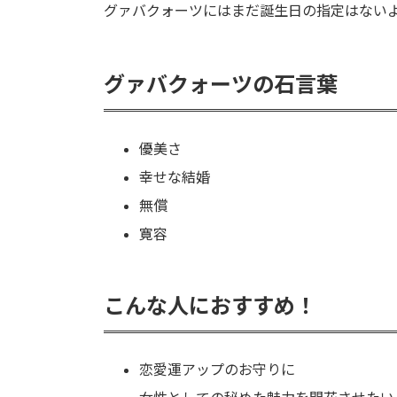
グァバクォーツにはまだ誕生日の指定はない
グァバクォーツの石言葉
優美さ
幸せな結婚
無償
寛容
こんな人におすすめ！
恋愛運アップのお守りに