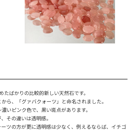
し始めたばかりの比較的新しい天然石です。
とから、「グァバクォーツ」と命名されました。
～濃いピンク色で、黒い斑点があります。
が、その違いは透明感。
ォーツの方が更に透明感は少なく、例えるならば、イチゴ