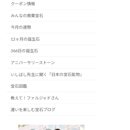
クーポン情報
みんなの廃棄宝石
今月の運勢
12ヶ月の誕生石
366日の誕生石
アニバーサリーストーン
いしばし先生に聞く「日本の宝石鉱物」
宝石図鑑
教えて！ファルジャドさん
違いを楽しむ宝石ブログ