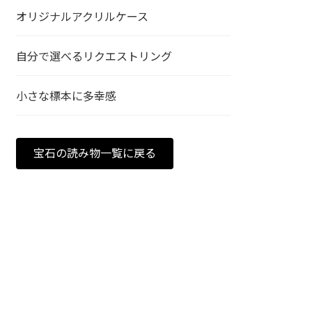
オリジナルアクリルケース
自分で選べるリクエストリング
小さな標本に多幸感
宝石の読み物一覧に戻る