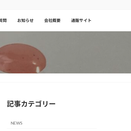
質問
お知らせ
会社概要
通販サイト
記事カテゴリー
NEWS