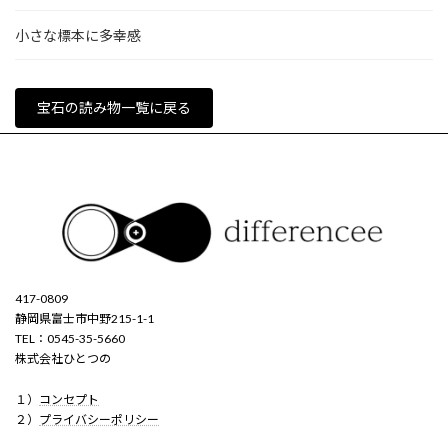
小さな標本に多幸感
宝石の読み物一覧に戻る
417-0809
静岡県富士市中野215-1-1
TEL：0545-35-5660
株式会社ひとつの
１）
コンセプト
２）
プライバシーポリシー