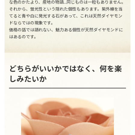
な色のかたより、産地の物語…同じものは一粒もありません。
それから、蛍光性という隠れた個性もあります。紫外線を当
てると青や白に発光する石があって、これは天然ダイヤモン
ドならではの現象です。
価格の話では語れない、魅力ある個性が天然ダイヤモンドに
はあるのです。
どちらがいいかではなく、何を楽
しみたいか