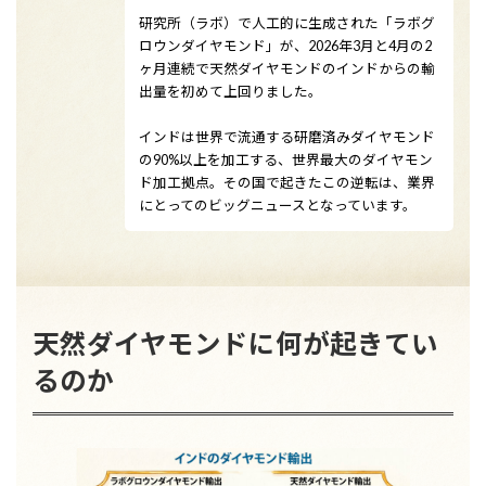
研究所（ラボ）で人工的に生成された「ラボグ
ロウンダイヤモンド」が、2026年3月と4月の2
ヶ月連続で天然ダイヤモンドのインドからの輸
出量を初めて上回りました。
インドは世界で流通する研磨済みダイヤモンド
の90%以上を加工する、世界最大のダイヤモン
ド加工拠点。その国で起きたこの逆転は、業界
にとってのビッグニュースとなっています。
天然ダイヤモンドに何が起きてい
るのか