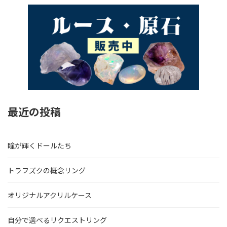
最近の投稿
瞳が輝くドールたち
トラフズクの概念リング
オリジナルアクリルケース
自分で選べるリクエストリング