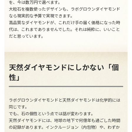
を、今は数万円で選べます。
大粒石を複数使ったデザインも、ラボグロウンダイヤモンド
なら現実的な予算で実現できます。
高品質なダイヤモンドが、これだけ手の届く価格になった時
代は、これまでありませんでした。それは純粋に、いいこと
だと思っています。
天然ダイヤモンドにしかない「個
性」
ラボグロウンダイヤモンドと天然ダイヤモンドは化学的には
同じです。
でも、石の個性という点では話が変わります。
天然ダイヤモンドには、地球の地下で何億年も過ごした時間
の記録があります。インクルージョン（内包物）や、わずか