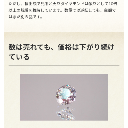
ただし、輸出額で見ると天然ダイヤモンドは依然として10倍
以上の規模を維持しています。数量では逆転しても、金額で
はまだ別の話です。
数は売れても、価格は下がり続け
ている