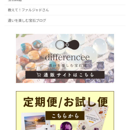
教えて！ファルジャドさん
違いを楽しむ宝石ブログ