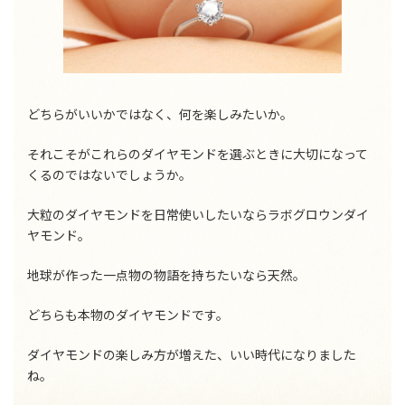
どちらがいいかではなく、何を楽しみたいか。
それこそがこれらのダイヤモンドを選ぶときに大切になって
くるのではないでしょうか。
大粒のダイヤモンドを日常使いしたいならラボグロウンダイ
ヤモンド。
地球が作った一点物の物語を持ちたいなら天然。
どちらも本物のダイヤモンドです。
ダイヤモンドの楽しみ方が増えた、いい時代になりました
ね。