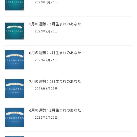
2026年3月25日
3月の運勢：1月生まれのあなた
2026年2月25日
8月の運勢：2月生まれのあなた
2026年7月25日
7月の運勢：2月生まれのあなた
2026年6月25日
6月の運勢：2月生まれのあなた
2026年5月25日