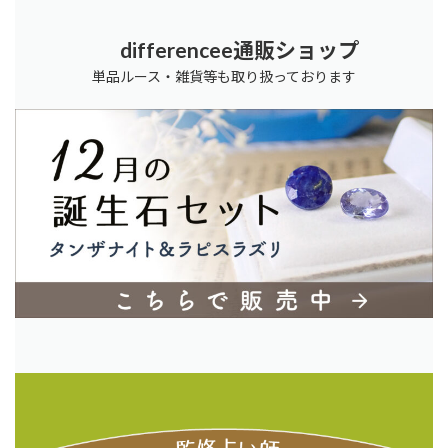
differencee通販ショップ
単品ルース・雑貨等も取り扱っております