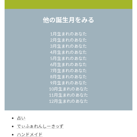
他の誕生月をみる
1月生まれのあなた
2月生まれのあなた
3月生まれのあなた
4月生まれのあなた
5月生まれのあなた
6月生まれのあなた
7月生まれのあなた
8月生まれのあなた
9月生まれのあなた
10月生まれのあなた
11月生まれのあなた
12月生まれのあなた
占い
でぃふぁれんしーきっず
ハンドメイド