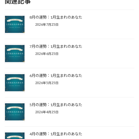
関連記事
8月の運勢：1月生まれのあなた
2026年7月25日
7月の運勢：1月生まれのあなた
2026年6月25日
6月の運勢：1月生まれのあなた
2026年5月25日
5月の運勢：1月生まれのあなた
2026年4月25日
4月の運勢：1月生まれのあなた