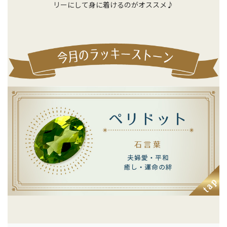
リーにして身に着けるのがオススメ♪