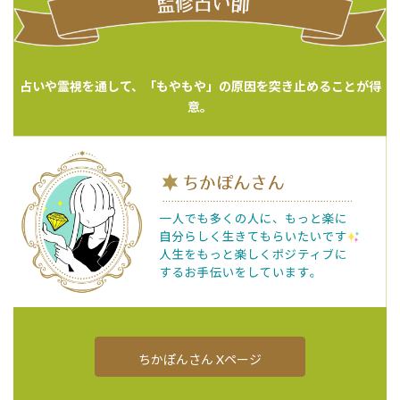
占いや霊視を通して、「もやもや」の原因を突き止めることが得
意。
ちかぽんさん Xページ