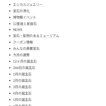
エシカルジュエリー
宝石の浄化
博物館イベント
12星座と星座石
NEWS
宝石・鉱物のあるミュージアム
クーポン情報
みんなの廃棄宝石
今月の運勢
12ヶ月の誕生石
366日の誕生石
1月の誕生石
2月の誕生石
3月の誕生石
4月の誕生石
5月の誕生石
6月の誕生石