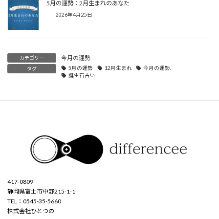
5月の運勢：2月生まれのあなた
2026年4月25日
今月の運勢
カテゴリー
5月の運勢
12月生まれ
今月の運勢.
タグ
誕生石占い
417-0809
静岡県富士市中野215-1-1
TEL：0545-35-5660
株式会社ひとつの