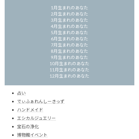
1月生まれのあなた
2月生まれのあなた
3月生まれのあなた
4月生まれのあなた
5月生まれのあなた
6月生まれのあなた
7月生まれのあなた
8月生まれのあなた
9月生まれのあなた
10月生まれのあなた
11月生まれのあなた
12月生まれのあなた
占い
でぃふぁれんしーきっず
ハンドメイド
エシカルジュエリー
宝石の浄化
博物館イベント