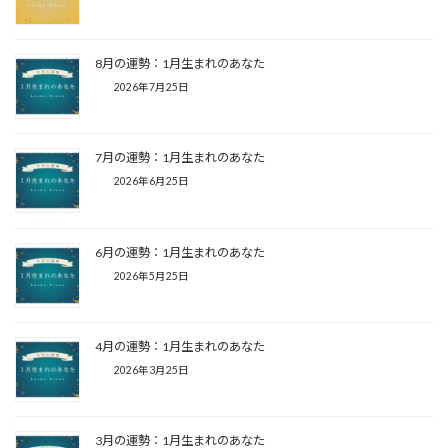
8月の運勢：1月生まれのあなた
2026年7月25日
7月の運勢：1月生まれのあなた
2026年6月25日
6月の運勢：1月生まれのあなた
2026年5月25日
4月の運勢：1月生まれのあなた
2026年3月25日
3月の運勢：1月生まれのあなた