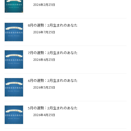
2026年2月25日
8月の運勢：2月生まれのあなた
2026年7月25日
7月の運勢：2月生まれのあなた
2026年6月25日
6月の運勢：2月生まれのあなた
2026年5月25日
5月の運勢：2月生まれのあなた
2026年4月25日