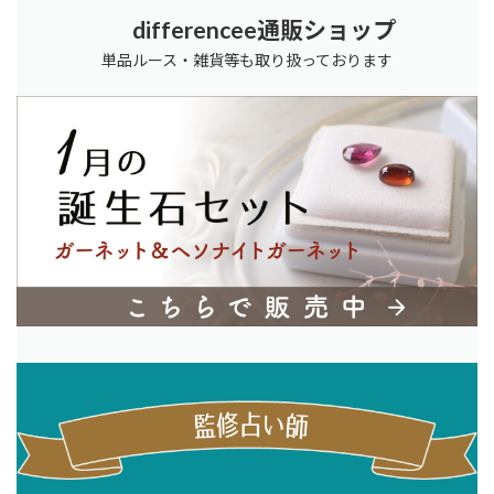
differencee通販ショップ
単品ルース・雑貨等も取り扱っております