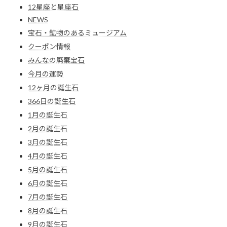
12星座と星座石
NEWS
宝石・鉱物のあるミュージアム
クーポン情報
みんなの廃棄宝石
今月の運勢
12ヶ月の誕生石
366日の誕生石
1月の誕生石
2月の誕生石
3月の誕生石
4月の誕生石
5月の誕生石
6月の誕生石
7月の誕生石
8月の誕生石
9月の誕生石