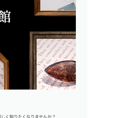
詳しく知りたくなりませんか？