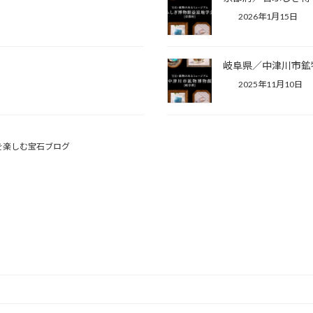
2026年1月15日
岐阜県／中津川市鉱
2025年11月10日
を楽しむ宝石ブログ