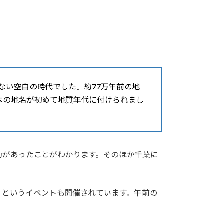
ない空白の時代でした。約77万年前の地
本の地名が初めて地質年代に付けられまし
動があったことがわかります。そのほか千葉に
」というイベントも開催されています。午前の