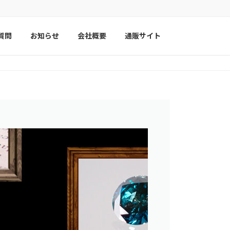
質問
お知らせ
会社概要
通販サイト