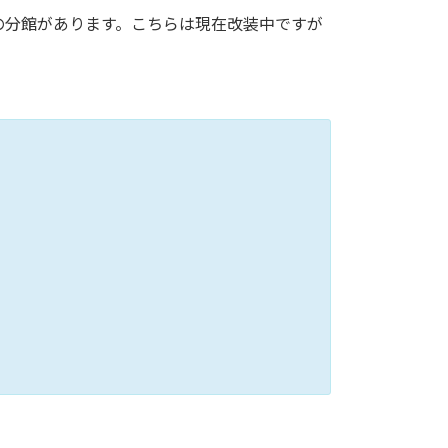
の分館があります。こちらは現在改装中ですが