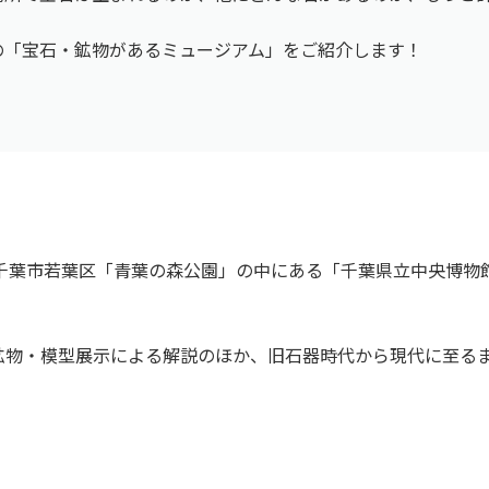
の「宝石・鉱物があるミュージアム」をご紹介します！
、千葉市若葉区「青葉の森公園」の中にある「千葉県立中央博
鉱物・模型展示による解説のほか、旧石器時代から現代に至る