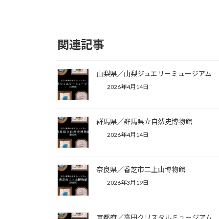
関連記事
山梨県／山梨ジュエリーミュージアム
2026年4月14日
群馬県／群馬県立自然史博物館
2026年4月14日
奈良県／香芝市二上山博物館
2026年3月19日
京都府／高田クリスタルミュージアム