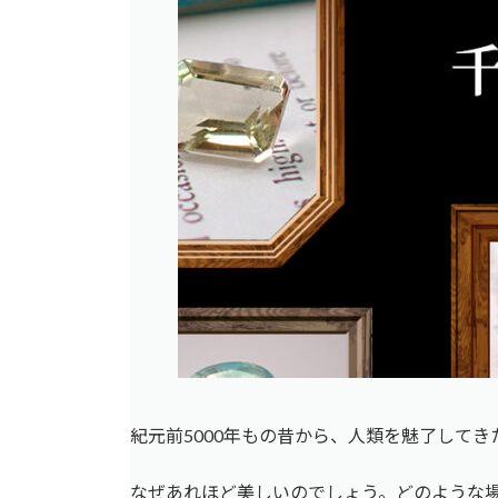
紀元前5000年もの昔から、人類を魅了してき
なぜあれほど美しいのでしょう。どのような