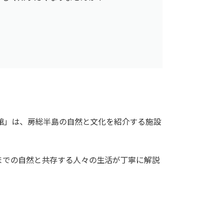
物館」は、房総半島の自然と文化を紹介する施設
までの自然と共存する人々の生活が丁寧に解説