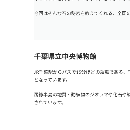
今回はそんな石の秘密を教えてくれる、全国
千葉県立中央博物館
JR千葉駅からバスで15分ほどの距離である
となっています。
房総半島の地質・動植物のジオラマや化石や
されています。