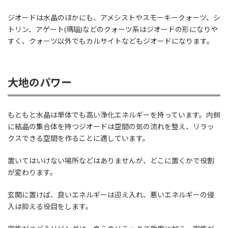
ジオードは水晶のほかにも、アメシストやスモーキークォーツ、シ
トリン、アゲート(瑪瑙)などのクォーツ系はジオードの形になりや
すく、クォーツ以外でもカルサイトなどもジオードになります。
大地のパワー
もともと水晶は単体でも高い浄化エネルギーを持っています。内側
に結晶の集合体を持つジオードは空間の気の流れを整え、リラッ
クスできる空間を作ることに適しています。
置いてはいけない場所などはありませんが、どこに置くかで役割
が変わります。
玄関に置けば、良いエネルギーは迎え入れ、悪いエネルギーの侵
入は抑える役目をします。