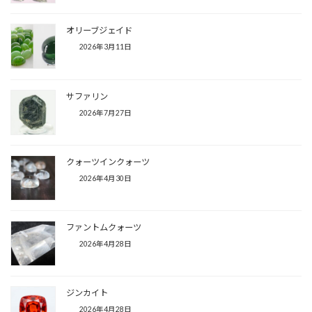
オリーブジェイド
2026年3月11日
サファリン
2026年7月27日
クォーツインクォーツ
2026年4月30日
ファントムクォーツ
2026年4月28日
ジンカイト
2026年4月28日