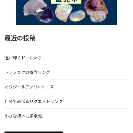
最近の投稿
瞳が輝くドールたち
トラフズクの概念リング
オリジナルアクリルケース
自分で選べるリクエストリング
小さな標本に多幸感