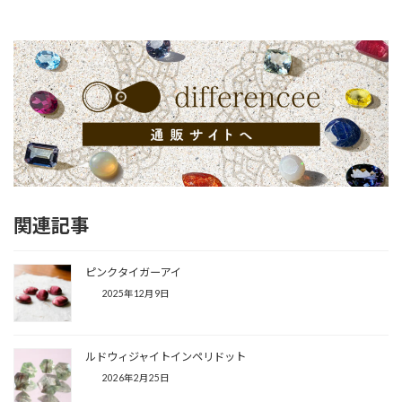
関連記事
ピンクタイガーアイ
2025年12月9日
ルドウィジャイトインペリドット
2026年2月25日