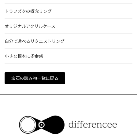
トラフズクの概念リング
オリジナルアクリルケース
自分で選べるリクエストリング
小さな標本に多幸感
宝石の読み物一覧に戻る