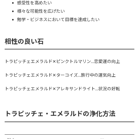
感受性を高めたい
様々な可能性を広げたい
勉学・ビジネスにおいて目標を達成したい
相性の良い石
トラピッチェエメラルド✕ピンクトルマリン…恋愛運の向上
トラピッチェエメラルド✕ターコイズ…旅行中の運気向上
トラピッチェエメラルド✕アレキサンドライト…状況の好転
トラピッチェ・エメラルドの浄化方法