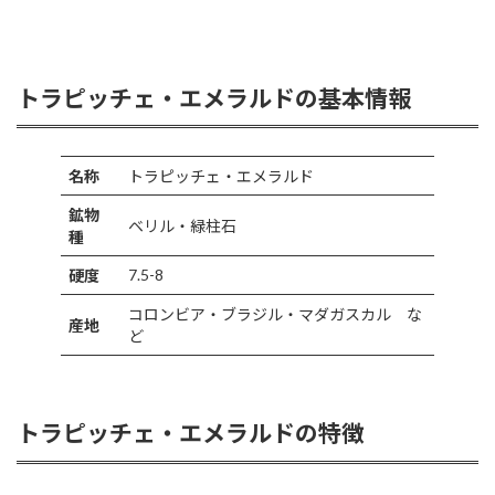
トラピッチェ・エメラルドの基本情報
名称
トラピッチェ・エメラルド
鉱物
ベリル・緑柱石
種
7.5-8
硬度
コロンビア・ブラジル・マダガスカル な
産地
ど
トラピッチェ・エメラルドの特徴