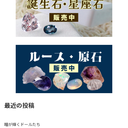
最近の投稿
瞳が輝くドールたち