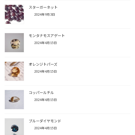
スターガーネット
2024年9月3日
モンタナモスアゲート
2024年4月15日
オレンジトパーズ
2024年4月15日
コッパールチル
2024年4月15日
ブルーダイヤモンド
2024年4月15日