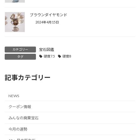
ブラウンダイヤモンド
2024年4月15日
宝石図鑑
カテゴリー
硬度7.5
硬度8
タグ
記事カテゴリー
NEWS
クーポン情報
みんなの廃棄宝石
今月の運勢