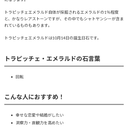
トラピッチェエメラルド自体が採掘されるエメラルドの1％程度
と、かなりレアストーンですが、その中でもシャトヤンシーが含ま
れているものもあります。
トラピッチェエメラルドは10月14日の誕生日石です。
トラピッチェ・エメラルドの石言葉
回転
こんな人におすすめ！
幸せな恋愛や結婚がしたい
洞察力・直観力を高めたい