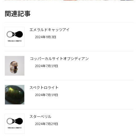
関連記事
エメラルドキャッツアイ
2024年9月3日
コッパーカルサイトオブシディアン
2024年7月19日
スペクトロライト
2024年7月19日
スターベリル
2024年7月29日