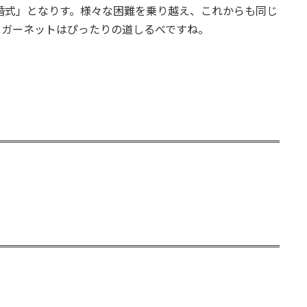
婚式」となりす。様々な困難を乗り越え、これからも同じ
ーガーネットはぴったりの道しるべですね。