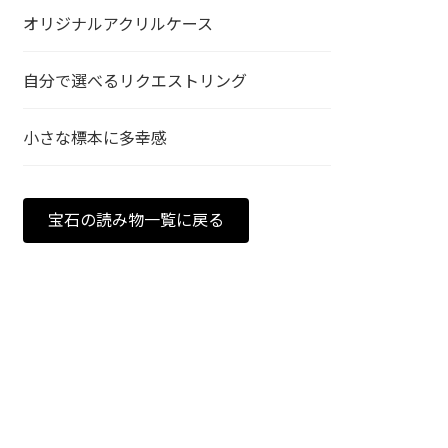
オリジナルアクリルケース
自分で選べるリクエストリング
小さな標本に多幸感
宝石の読み物一覧に戻る