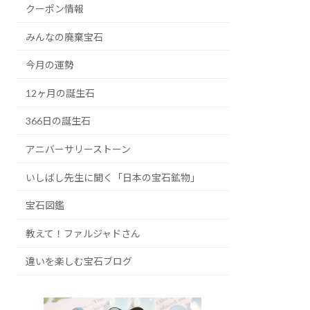
クーポン情報
みんなの廃棄宝石
今月の運勢
12ヶ月の誕生石
366日の誕生石
アニバーサリーストーン
いしばし先生に聞く「日本の宝石鉱物」
宝石図鑑
教えて！ファルジャドさん
違いを楽しむ宝石ブログ