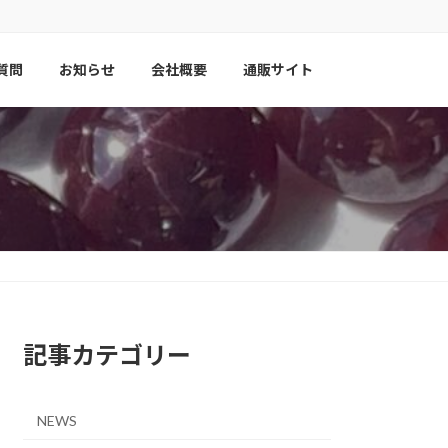
質問
お知らせ
会社概要
通販サイト
記事カテゴリー
NEWS