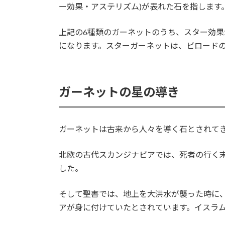
ー効果・アステリズム)が表れた石を指します
上記の6種類のガーネットのうち、スター効
になります。スターガーネットは、ビロード
ガーネットの星の導き
ガーネットは古来から人々を導く石とされて
北欧の古代スカンジナビアでは、死者の行く
した。
そして聖書では、地上を大洪水が襲った時に
アが身に付けていたとされています。イスラ