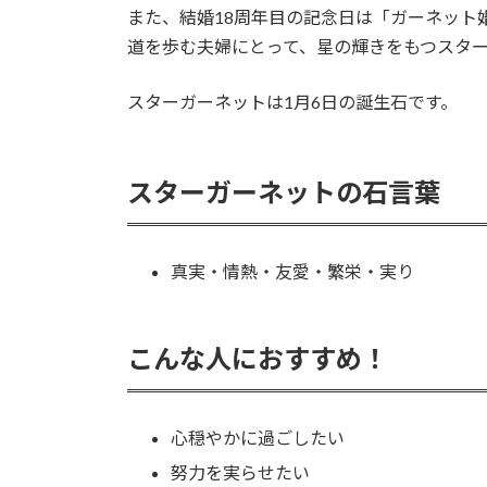
また、結婚18周年目の記念日は「ガーネット
道を歩む夫婦にとって、星の輝きをもつスタ
スターガーネットは1月6日の誕生石です。
スターガーネットの石言葉
真実・情熱・友愛・繁栄・実り
こんな人におすすめ！
心穏やかに過ごしたい
努力を実らせたい