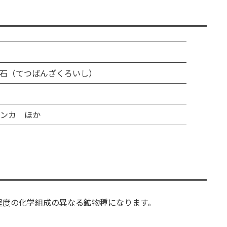
石（てつばんざくろいし）
ンカ ほか
程度の化学組成の異なる鉱物種になります。