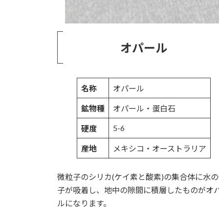
オパール
名称
オパール
鉱物種
オパール・蛋白石
5-6
硬度
産地
メキシコ・オーストラリア
微粒子のシリカ(ケイ素と酸素)の集合体に水の
子が吸着し、地中の隙間に積層したものがオ
ルになります。