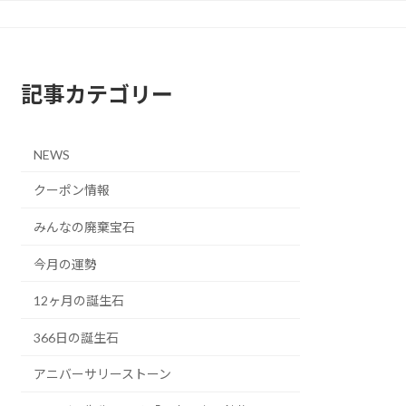
記事カテゴリー
NEWS
クーポン情報
みんなの廃棄宝石
今月の運勢
12ヶ月の誕生石
366日の誕生石
アニバーサリーストーン