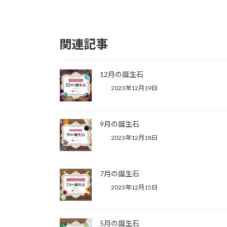
関連記事
12月の誕生石
2023年12月19日
9月の誕生石
2023年12月18日
7月の誕生石
2023年12月15日
5月の誕生石