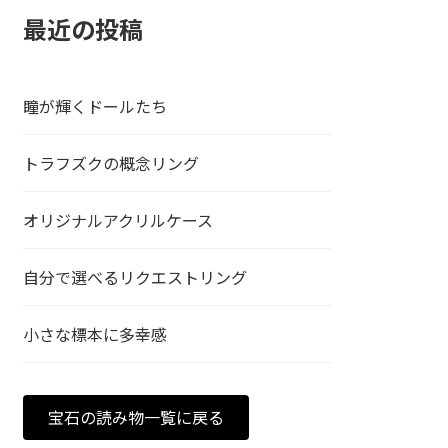
最近の投稿
瞳が輝くドールたち
トラフズクの概念リング
オリジナルアクリルケース
自分で選べるリクエストリング
小さな標本に多幸感
宝石の読み物一覧に戻る