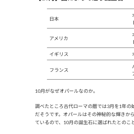
日本
アメリカ
イギリス
フランス
10月がなぜオパールなのか。
調べたところ古代ローマの暦では3月を1年の
だそうです。オパールはその神秘的な輝きか
ているので、10月の誕生石に選ばれたとのこ