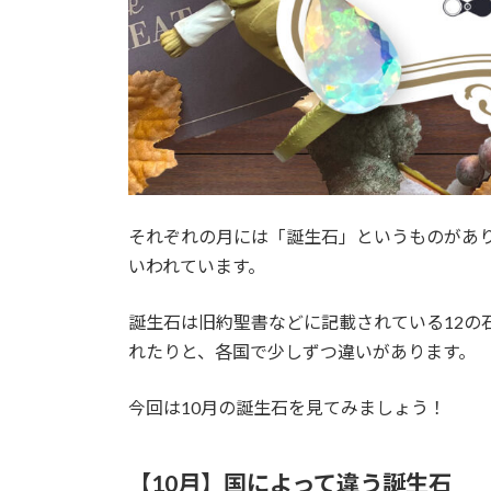
それぞれの月には「誕生石」というものがあ
いわれています。
誕生石は旧約聖書などに記載されている12の
れたりと、各国で少しずつ違いがあります。
今回は10月の誕生石を見てみましょう！
【10月】国によって違う誕生石