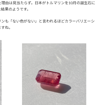
た理由は見当たらず。日本がトルマリンを10月の誕生石に
た結果のようです。
リンも「ない色がない」と言われるほどカラーバリエーシ
ますね。