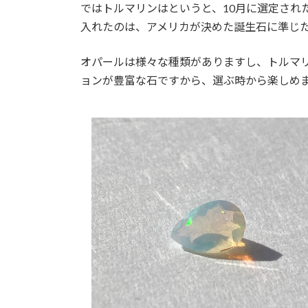
ではトルマリンはというと、10月に選定され
入れたのは、アメリカが決めた誕生石に準じ
オパールは様々な種類がありますし、トルマ
ョンが豊富な石ですから、選ぶ時から楽しめ