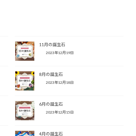
11月の誕生石
2023年12月19日
8月の誕生石
2023年12月18日
6月の誕生石
2023年12月15日
4月の誕生石