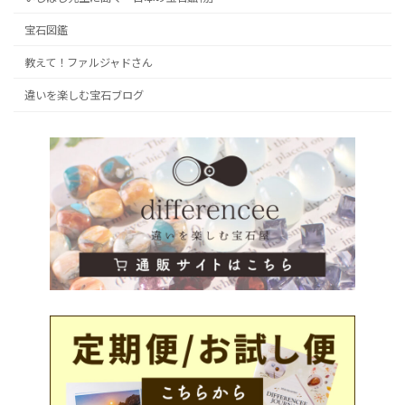
宝石図鑑
教えて！ファルジャドさん
違いを楽しむ宝石ブログ