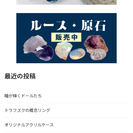
最近の投稿
瞳が輝くドールたち
トラフズクの概念リング
オリジナルアクリルケース