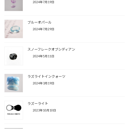
2024年7月19日
ブルーオパール
2024年7月29日
スノーフレークオブシディアン
2024年5月11日
ラズライトインクォーツ
2024年3月19日
ラズーライト
2023年10月10日