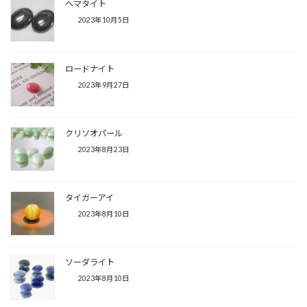
ヘマタイト
2023年10月5日
ロードナイト
2023年9月27日
クリソオパール
2023年8月23日
タイガーアイ
2023年8月10日
ソーダライト
2023年8月10日