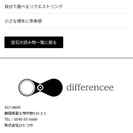
自分で選べるリクエストリング
小さな標本に多幸感
宝石の読み物一覧に戻る
417-0809
静岡県富士市中野215-1-1
TEL：0545-35-5660
株式会社ひとつの