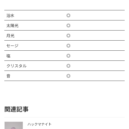
浴水
◎
太陽光
◎
月光
◎
セージ
◎
塩
◎
クリスタル
◎
音
◎
関連記事
ハックマナイト