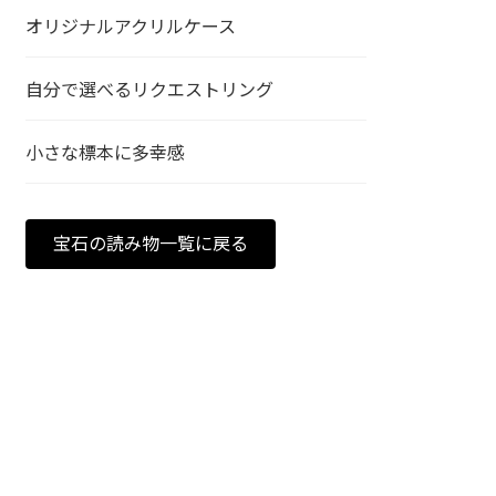
オリジナルアクリルケース
自分で選べるリクエストリング
小さな標本に多幸感
宝石の読み物一覧に戻る