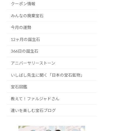
クーポン情報
みんなの廃棄宝石
今月の運勢
12ヶ月の誕生石
366日の誕生石
アニバーサリーストーン
いしばし先生に聞く「日本の宝石鉱物」
宝石図鑑
教えて！ファルジャドさん
違いを楽しむ宝石ブログ