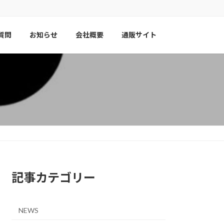
質問
お知らせ
会社概要
通販サイト
記事カテゴリー
NEWS