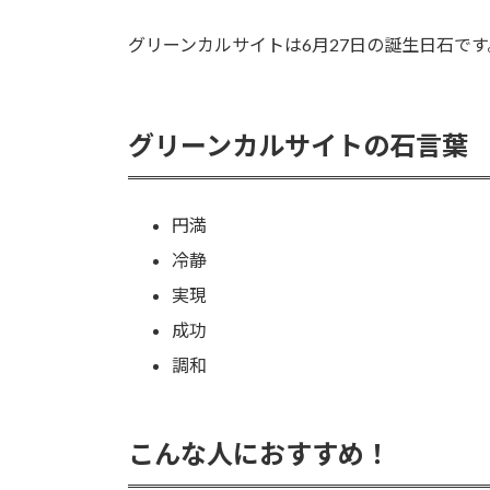
グリーンカルサイトは6月27日の誕生日石です
グリーンカルサイトの石言葉
円満
冷静
実現
成功
調和
こんな人におすすめ！