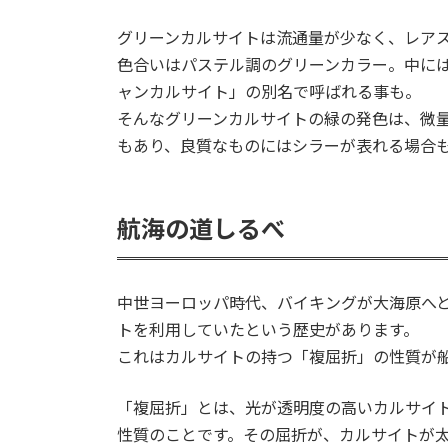
グリーンカルサイトは流通量が少なく、レア
色合いはパステル調のグリーンカラー。中に
ャンカルサイト」の別名で呼ばれる事も。
そんなグリーンカルサイトの緑の発色は、微
もあり、良質なものにはシラーが表れる場合
航海の道しるべ
中世ヨーロッパ時代、バイキングが大海原へ
トを利用していたという歴史があります。
これはカルサイトの持つ「複屈折」の性質が
「複屈折」とは、光が透明度の高いカルサイ
性質のことです。その屈折が、カルサイトが