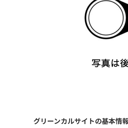
グリーンカルサイトの基本情