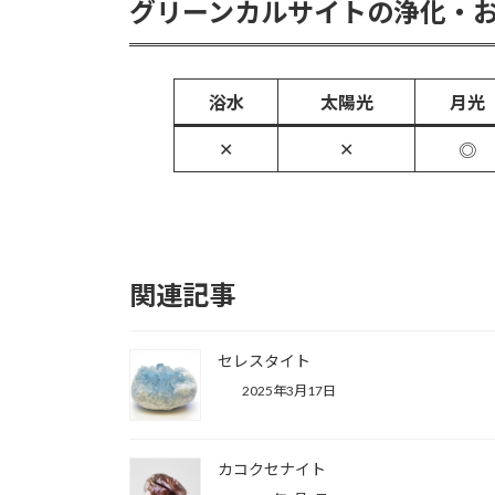
グリーンカルサイトの浄化・
浴水
太陽光
月光
✕
✕
◎
関連記事
セレスタイト
2025年3月17日
カコクセナイト