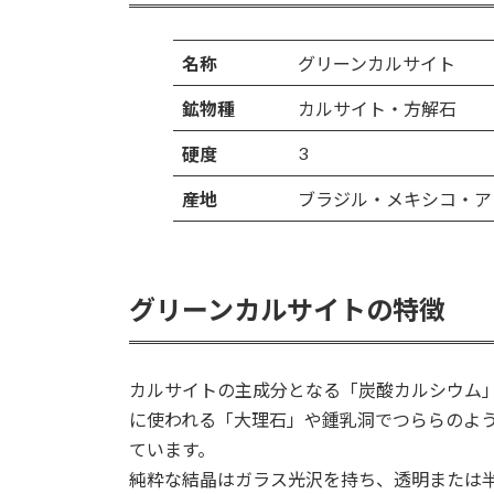
名称
グリーンカルサイト
鉱物種
カルサイト・方解石
3
硬度
産地
ブラジル・メキシコ・ア
グリーンカルサイトの特徴
カルサイトの主成分となる「炭酸カルシウム
に使われる「大理石」や鍾乳洞でつららのよ
ています。
純粋な結晶はガラス光沢を持ち、透明または