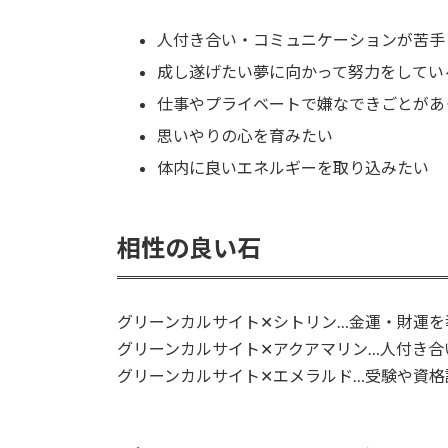
人付き合い・コミュニケーションが苦手
成し遂げたい夢に向かって努力をしてい
仕事やプライベートで嫌なできごとがあ
思いやりの心を育みたい
体内に良いエネルギーを取り込みたい
相性の良い石
グリーンカルサイト✕シトリン…金運・財運を
グリーンカルサイト✕アクアマリン…人付き合
グリーンカルサイト✕エメラルド…受験や資格