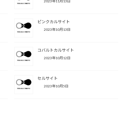
2023年11月13日
ピンクカルサイト
2023年10月13日
コバルトカルサイト
2023年10月12日
セルサイト
2023年10月5日