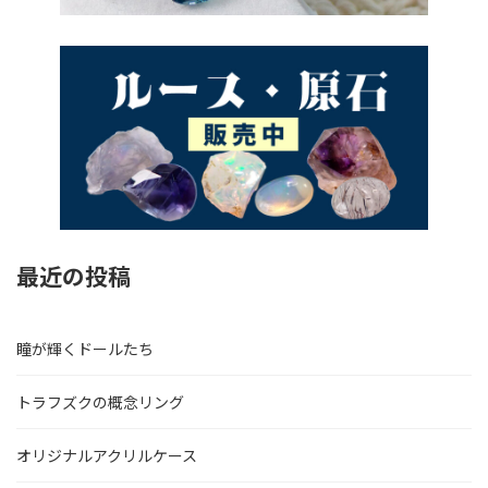
最近の投稿
瞳が輝くドールたち
トラフズクの概念リング
オリジナルアクリルケース