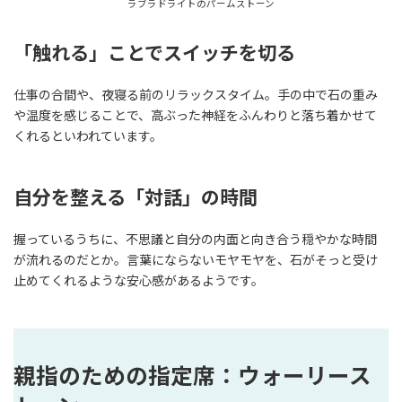
ラブラドライトのパームストーン
「触れる」ことでスイッチを切る
仕事の合間や、夜寝る前のリラックスタイム。手の中で石の重み
や温度を感じることで、高ぶった神経をふんわりと落ち着かせて
くれるといわれています。
自分を整える「対話」の時間
握っているうちに、不思議と自分の内面と向き合う穏やかな時間
が流れるのだとか。言葉にならないモヤモヤを、石がそっと受け
止めてくれるような安心感があるようです。
親指のための指定席：ウォーリース