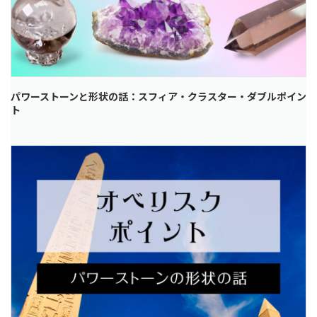
パワーストーンと形状の話：スフィア・クラスター・ダブルポイン
ト