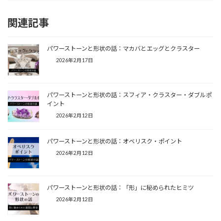
関連記事
パワーストーンと形状の話：マカバとエッグとクラスター
2026年2月17日
パワーストーンと形状の話：スフィア・クラスター・ダブルポ
イント
2026年2月12日
パワーストーンと形状の話：オベリスク・ポイント
2026年2月12日
パワーストーンと形状の話：「形」に秘められたヒミツ
2026年2月12日