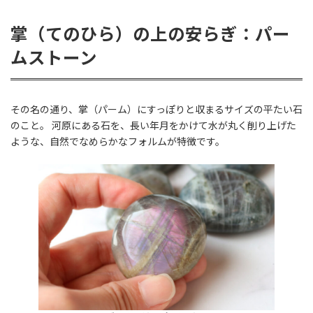
掌（てのひら）の上の安らぎ：パー
ムストーン
その名の通り、掌（パーム）にすっぽりと収まるサイズの平たい石
のこと。 河原にある石を、長い年月をかけて水が丸く削り上げた
ような、自然でなめらかなフォルムが特徴です。