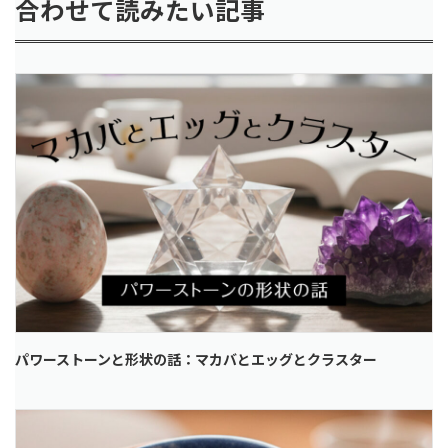
合わせて読みたい記事
パワーストーンと形状の話：マカバとエッグとクラスター