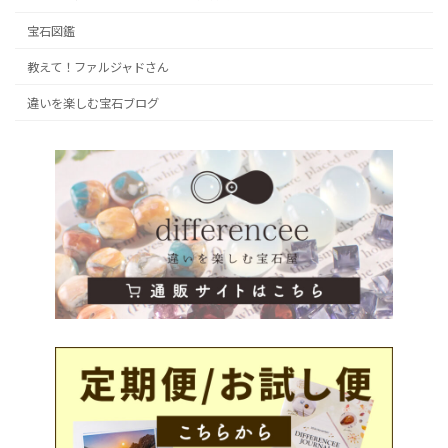
宝石図鑑
教えて！ファルジャドさん
違いを楽しむ宝石ブログ