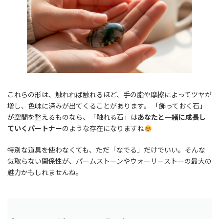
これらの形は、触れれば触れるほど、手の脂や摩擦によってツヤが
増し、色味に深みが出てくることがあります。 「飾っておく石」
が空間を整えるものなら、「触れる石」は
あなたと一緒に成長し
ていくパートナー
のような存在になりますね
特別な道具を使わなくても、ただ「なでる」だけでいい。そんな
気取らない関係性が、パームストーンやウォーリーストーの最大の
魅力かもしれませんね。