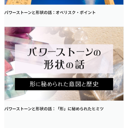
パワーストーンと形状の話：オベリスク・ポイント
パワーストーンと形状の話：「形」に秘められたヒミツ