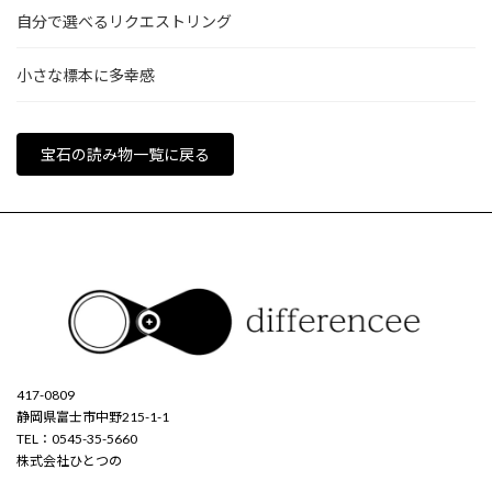
自分で選べるリクエストリング
小さな標本に多幸感
宝石の読み物一覧に戻る
417-0809
静岡県富士市中野215-1-1
TEL：0545-35-5660
株式会社ひとつの