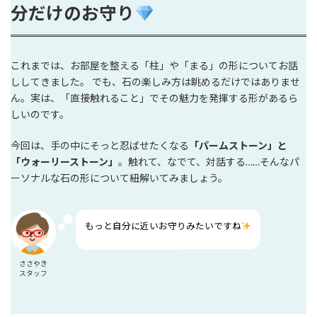
分だけのお守り
これまでは、お部屋を整える「柱」や「まる」の形についてお話
ししてきました。 でも、石の楽しみ方は眺めるだけではありませ
ん。実は、「直接触れること」でその魅力を発揮する形があるら
しいのです。
今回は、手の中にそっと忍ばせたくなる
「パームストーン」と
「ウォーリーストーン」
。触れて、なでて、対話する……そんなパ
ーソナルな石の形について紐解いてみましょう。
もっと自分に近いお守りみたいですね
ささやき
スタッフ