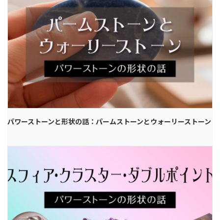
パワーストーンと形状の話：パームストーンとウォーリーストーン