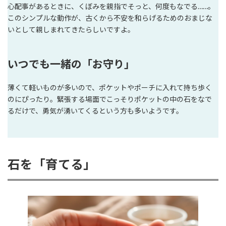
心配事があるときに、くぼみを親指でそっと、何度もなでる……。
このシンプルな動作が、古くから不安を和らげるためのおまじな
いとして親しまれてきたらしいですよ。
いつでも一緒の「お守り」
薄くて軽いものが多いので、ポケットやポーチに入れて持ち歩く
のにぴったり。緊張する場面でこっそりポケットの中の石をなで
るだけで、勇気が湧いてくるという方も多いようです。
石を「育てる」