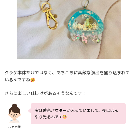
クラゲ本体だけではなく、あちこちに素敵な演出を盛り込まれて
いるんですね
さらに楽しい仕掛けがあるそうなんです！
実は蓄光パウダーが入っていまして、夜はぼん
やり光るんです
ルテナ様