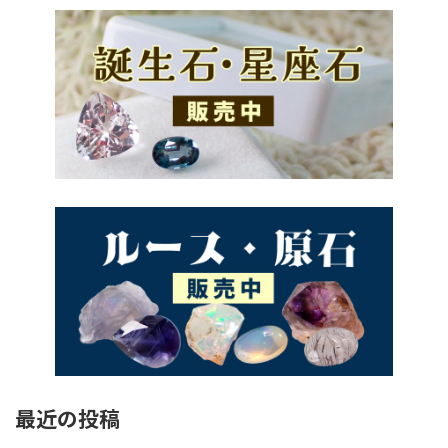
最近の投稿