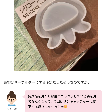
最初はキーホルダーにする予定だったそうなのですが、
完成品を見たら部屋でユラユラしている姿を見
てみたくなって、今回はサンキャッチャーに変
更する運びになりました
ルテナ様