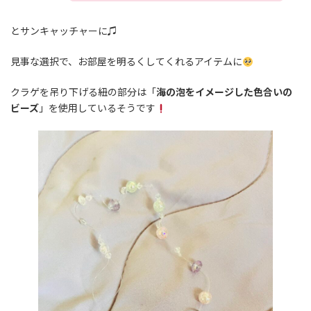
とサンキャッチャーに♫
見事な選択で、お部屋を明るくしてくれるアイテムに
クラゲを吊り下げる紐の部分は「
海の泡をイメージした色合いの
ビーズ
」を使用しているそうです