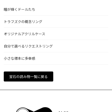
瞳が輝くドールたち
トラフズクの概念リング
オリジナルアクリルケース
自分で選べるリクエストリング
小さな標本に多幸感
宝石の読み物一覧に戻る