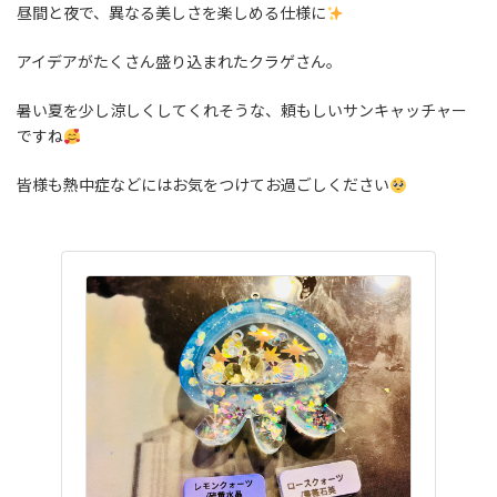
昼間と夜で、異なる美しさを楽しめる仕様に
アイデアがたくさん盛り込まれたクラゲさん。
暑い夏を少し涼しくしてくれそうな、頼もしいサンキャッチャー
ですね
皆様も熱中症などにはお気をつけてお過ごしください