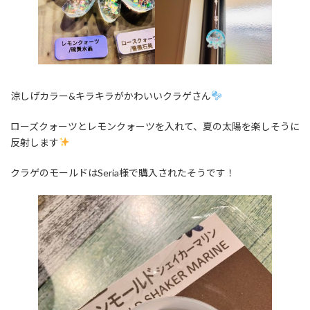
涼しげカラー&キラキラがかわいいクラゲさん
ローズクォーツとレモンクォーツを入れて、夏の太陽を楽しそうに
反射します
クラゲのモールドはSeria様で購入されたそうです！