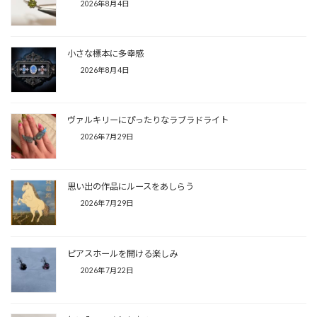
2026年8月4日
小さな標本に多幸感
2026年8月4日
ヴァルキリーにぴったりなラブラドライト
2026年7月29日
思い出の作品にルースをあしらう
2026年7月29日
ピアスホールを開ける楽しみ
2026年7月22日