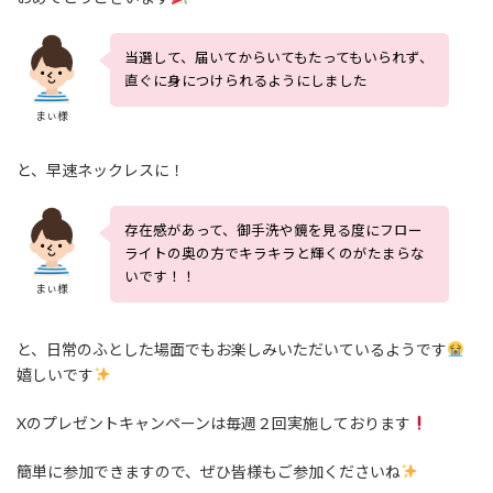
当選して、届いてからいてもたってもいられず、
直ぐに身につけられるようにしました
まぃ様
と、早速ネックレスに！
存在感があって、御手洗や鏡を見る度にフロー
ライトの奥の方でキラキラと輝くのがたまらな
いです！！
まぃ様
と、日常のふとした場面でもお楽しみいただいているようです
嬉しいです
Xのプレゼントキャンペーンは毎週２回実施しております
簡単に参加できますので、ぜひ皆様もご参加くださいね