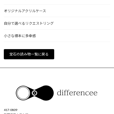
オリジナルアクリルケース
自分で選べるリクエストリング
小さな標本に多幸感
宝石の読み物一覧に戻る
417-0809