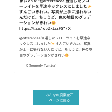
まぃ on X: "@differencee 当選したフロ
ーライトを早速ネックレスにしました
すんごいきれい。写真が上手に撮れない
んだけど、ちょうど、色の境目のグラデ
ーションがきれい
https://t.co/robZxLcsFS" / X
@differencee 当選したフローライトを早速ネ
ックレスにしました
すんごいきれい。写真
が上手に撮れないんだけど、ちょうど、色の境
目のグラデーションがきれい
X (formerly Twitter)
みんなの廃棄宝石
ページに戻る