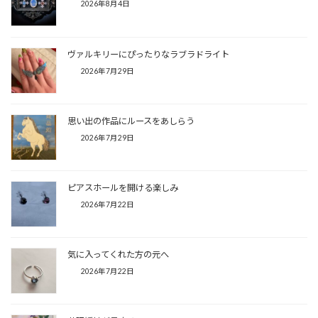
2026年8月4日
ヴァルキリーにぴったりなラブラドライト
2026年7月29日
思い出の作品にルースをあしらう
2026年7月29日
ピアスホールを開ける楽しみ
2026年7月22日
気に入ってくれた方の元へ
2026年7月22日