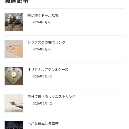
関連記事
瞳が輝くドールたち
2026年8月4日
トラフズクの概念リング
2026年8月4日
オリジナルアクリルケース
2026年8月4日
自分で選べるリクエストリング
2026年8月4日
小さな標本に多幸感