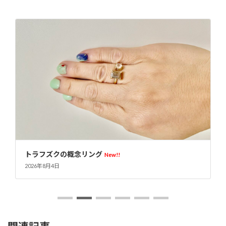
トラフズクの概念リング
New!!
2026年8月4日