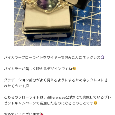
バイカラーフローライトをワイヤーで包みこんだネックレス
バイカラーが美しく映えるデザインですね
グラデーション部分がよく見えるようにするためネックレスにさ
れたそうです♫
こちらのフローライトは、differencee公式Xにて実施しているプレ
ゼントキャンペーンで当選したものになるとのことです
おめでとうございます