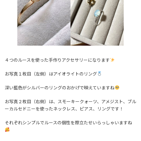
４つのルースを使った手作りアクセサリーになります
お写真１枚目（左側）はアイオライトのリング
深い藍色がシルバーのリングのおかげで映えていますね
お写真２枚目（右側）は、スモーキークォーツ、アメジスト、ブル
ーカルセドニーを使ったネックレス、ピアス、リングです！
それぞれシンプルでルースの個性を際立たせいらっしゃいますね