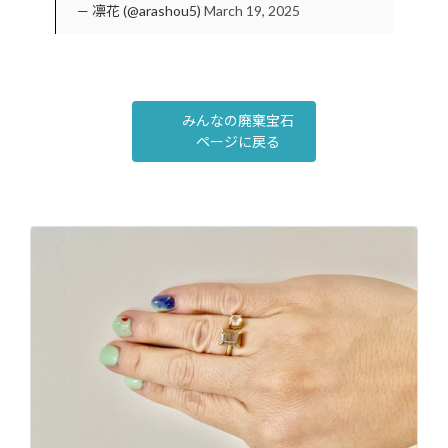
— 凛花 (@arashou5)
March 19, 2025
みんなの廃棄宝石
ページに戻る