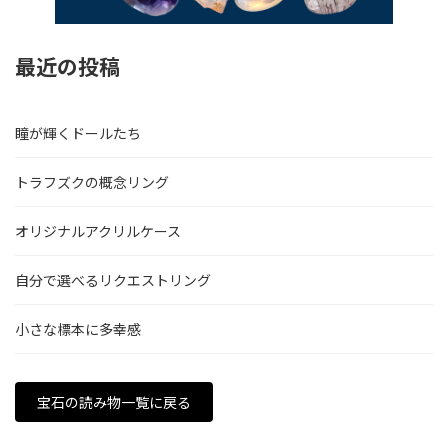
最近の投稿
瞳が輝くドールたち
トラフズクの概念リング
オリジナルアクリルケース
自分で選べるリクエストリング
小さな標本に多幸感
宝石の読み物一覧に戻る