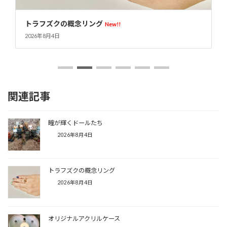
トラフズクの概念リング
New!!
2026年8月4日
関連記事
瞳が輝くドールたち
2026年8月4日
トラフズクの概念リング
2026年8月4日
オリジナルアクリルケース