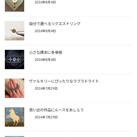
2026年8月4日
自分で選べるリクエストリング
2026年8月4日
小さな標本に多幸感
2026年8月4日
ヴァルキリーにぴったりなラブラドライト
2026年7月29日
思い出の作品にルースをあしらう
2026年7月29日