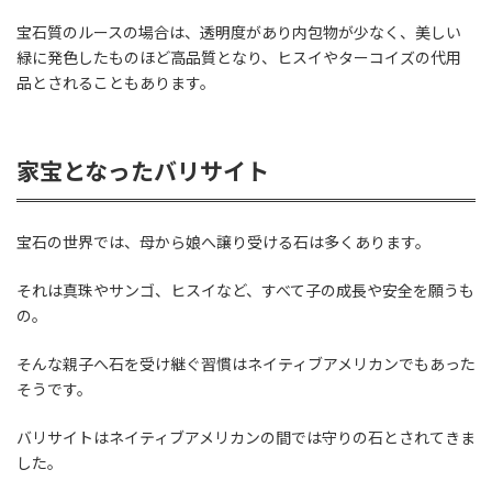
宝石質のルースの場合は、透明度があり内包物が少なく、美しい
緑に発色したものほど高品質となり、ヒスイやターコイズの代用
品とされることもあります。
家宝となったバリサイト
宝石の世界では、母から娘へ譲り受ける石は多くあります。
それは真珠やサンゴ、ヒスイなど、すべて子の成長や安全を願うも
の。
そんな親子へ石を受け継ぐ習慣はネイティブアメリカンでもあった
そうです。
バリサイトはネイティブアメリカンの間では守りの石とされてきま
した。