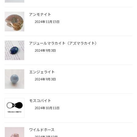
アンモナイト
2024年11月15日
アジュールマラカイト（アズマラカイト）
2024年9月3日
エンジェライト
2024年9月3日
モスコバイト
2024年10月11日
ワイルドホース
2024年3月12日