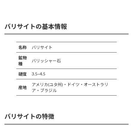
バリサイトの基本情報
名称
バリサイト
鉱物
バリッシャー石
種
3.5~4.5
硬度
アメリカ(ユタ州)・ドイツ・オーストラリ
産地
ア・ブラジル
バリサイトの特徴