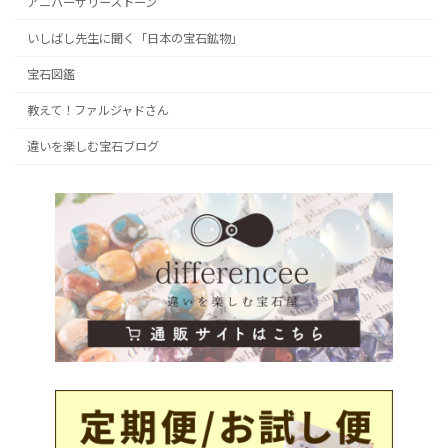
アニバーサリーストーン
いしばし先生に聞く「日本の宝石鉱物」
宝石図鑑
教えて！ファルジャドさん
違いを楽しむ宝石ブログ