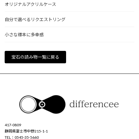
オリジナルアクリルケース
自分で選べるリクエストリング
小さな標本に多幸感
宝石の読み物一覧に戻る
417-0809
静岡県富士市中野215-1-1
TEL：0545-35-5660