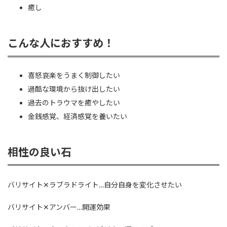
癒し
こんな人におすすめ！
喜怒哀楽をうまく制御したい
過酷な環境から抜け出したい
過去のトラウマを癒やしたい
金銭感覚、経済感覚を養いたい
相性の良い石
バリサイト✕ラブラドライト…自分自身を変化させたい
バリサイト✕アンバー…開運効果