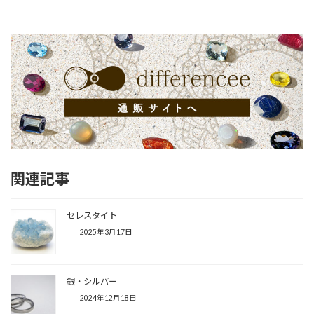
関連記事
セレスタイト
2025年3月17日
銀・シルバー
2024年12月18日