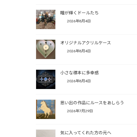
オリジナルアクリルケ
2026年8月4日
瞳が輝くドールたち
2026年8月4日
オリジナルアクリルケース
2026年8月4日
小さな標本に多幸感
2026年8月4日
思い出の作品にルースをあしらう
2026年7月29日
気に入ってくれた方の元へ