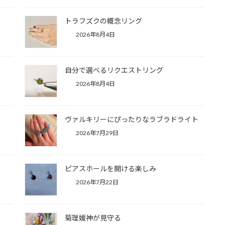
ース
New!!
トラフズクの概念リング
2026年8月4日
自分で選べるリクエストリング
2026年8月4日
ヴァルキリーにぴったりなラブラドライト
2026年7月29日
ピアスホールを開ける楽しみ
2026年7月22日
菊理媛神が見守る