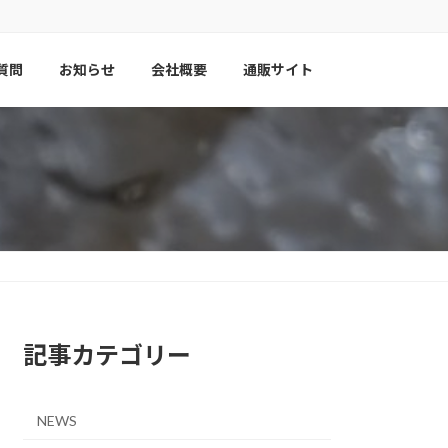
質問
お知らせ
会社概要
通販サイト
記事カテゴリー
NEWS