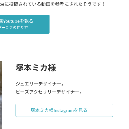
tubeに投稿されている動画を参考にされたそうです！
Youtubeを観る
ヤーカフの作り方
塚本ミカ様
ジュエリーデザイナー。
ビーズアクセサリーデザイナー。
塚本ミカ様Instagramを見る