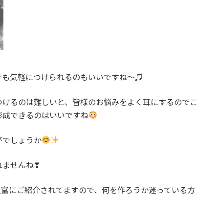
でも気軽につけられるのもいいですね〜♫
つけるのは難しいと、皆様のお悩みをよく耳にするのでこ
形成できるのはいいですね
がでしょうか
れませんね❣
豊富にご紹介されてますので、何を作ろうか迷っている方