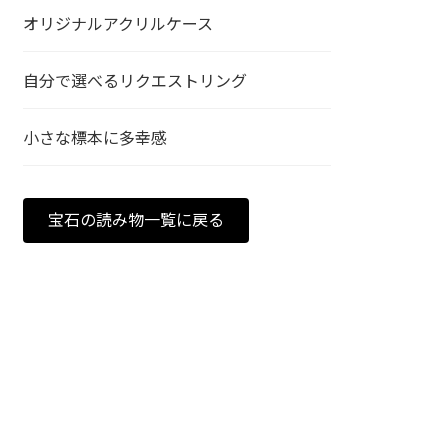
オリジナルアクリルケース
自分で選べるリクエストリング
小さな標本に多幸感
宝石の読み物一覧に戻る