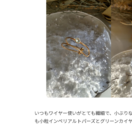
いつもワイヤー使いがとても繊細で、小ぶり
も小粒インペリアルトパーズとグリーンカイ