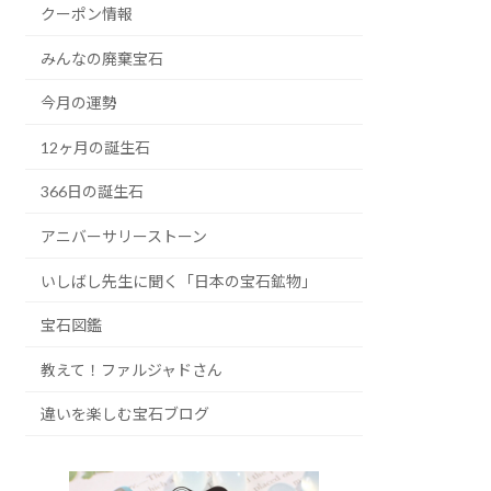
クーポン情報
みんなの廃棄宝石
今月の運勢
12ヶ月の誕生石
366日の誕生石
アニバーサリーストーン
いしばし先生に聞く「日本の宝石鉱物」
宝石図鑑
教えて！ファルジャドさん
違いを楽しむ宝石ブログ