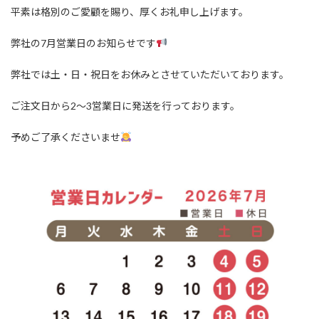
平素は格別のご愛顧を賜り、厚くお礼申し上げます。
弊社の7月営業日のお知らせです
弊社では土・日・祝日をお休みとさせていただいております。
ご注文日から2〜3営業日に発送を行っております。
予めご了承くださいませ