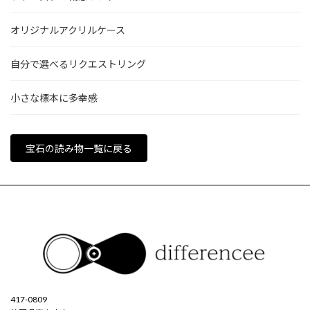
オリジナルアクリルケース
自分で選べるリクエストリング
小さな標本に多幸感
宝石の読み物一覧に戻る
417-0809