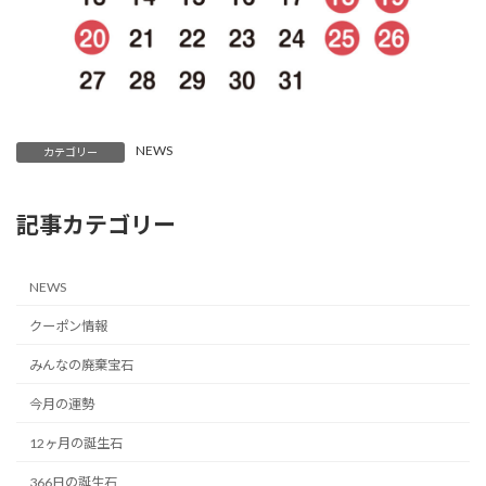
NEWS
カテゴリー
記事カテゴリー
NEWS
クーポン情報
みんなの廃棄宝石
今月の運勢
12ヶ月の誕生石
366日の誕生石