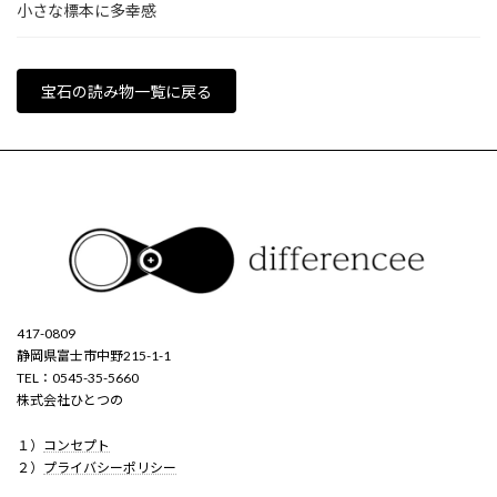
小さな標本に多幸感
宝石の読み物一覧に戻る
417-0809
静岡県富士市中野215-1-1
TEL：0545-35-5660
株式会社ひとつの
１）
コンセプト
２）
プライバシーポリシー