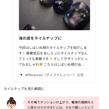
海の底をネイルチップに
今回はしばいぬ様のネイルチップを紹介しま
す！ 廃棄宝石をあしらったネイルチップなん
てとっても素敵です
そしてデザインがとっ
てもおしゃれ
こちらはしばいぬ様が会…
differencee（ディファレンシー）公式
ネイルチップを見た瞬間に
その場でテンションが上がり、職場の周囲の人
に見せびらかすほどには、かなり嬉しいという