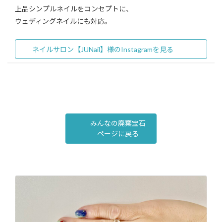
上品シンプルネイルをコンセプトに、
ウェディングネイルにも対応。
ネイルサロン【JUNail】様のInstagramを見る
みんなの廃棄宝石
ページに戻る