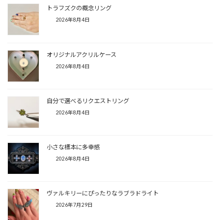
トラフズクの概念リング
2026年8月4日
オリジナルアクリルケース
2026年8月4日
自分で選べるリクエストリング
2026年8月4日
小さな標本に多幸感
2026年8月4日
ヴァルキリーにぴったりなラブラドライト
2026年7月29日