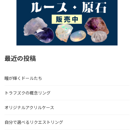
最近の投稿
瞳が輝くドールたち
トラフズクの概念リング
オリジナルアクリルケース
自分で選べるリクエストリング