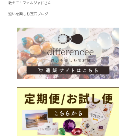
教えて！ファルジャドさん
違いを楽しむ宝石ブログ