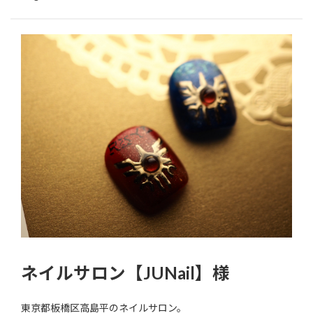
ネイルサロン【JUNail】様
東京都板橋区高島平のネイルサロン。