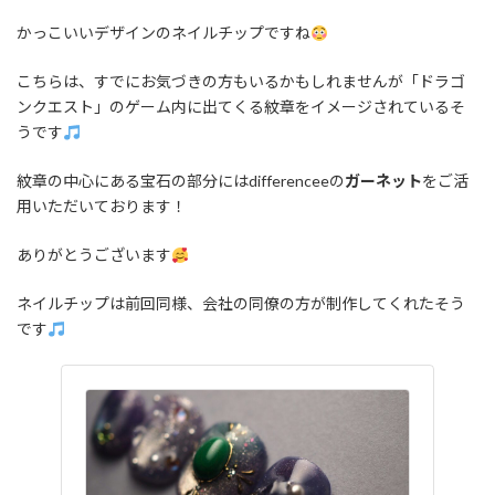
かっこいいデザインのネイルチップですね
こちらは、すでにお気づきの方もいるかもしれませんが「ドラゴ
ンクエスト」のゲーム内に出てくる紋章をイメージされているそ
うです
紋章の中心にある宝石の部分にはdifferenceeの
ガーネット
をご活
用いただいております！
ありがとうございます
ネイルチップは前回同様、会社の同僚の方が制作してくれたそう
です