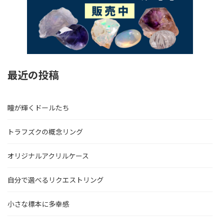
最近の投稿
瞳が輝くドールたち
トラフズクの概念リング
オリジナルアクリルケース
自分で選べるリクエストリング
小さな標本に多幸感