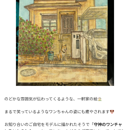
のどかな雰囲気が伝わってくるような、一軒家の絵
まるで笑っているようなワンちゃんの姿にも癒やされます
お知り合いのご自宅をモデルに描かれたそうで「
守神のワンチャ