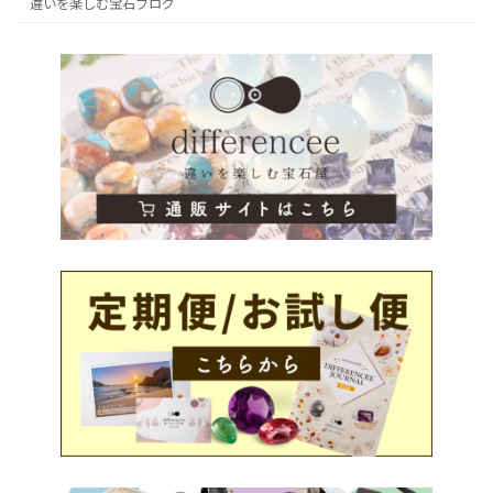
違いを楽しむ宝石ブログ