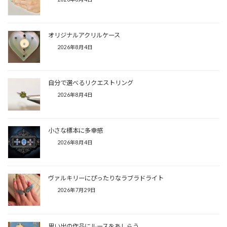
オリジナルアクリルケース
2026年8月4日
自分で選べるリクエストリング
2026年8月4日
小さな標本に多幸感
2026年8月4日
ヴァルキリーにぴったりなラブラドライト
2026年7月29日
思い出の作品にルースをあしらう