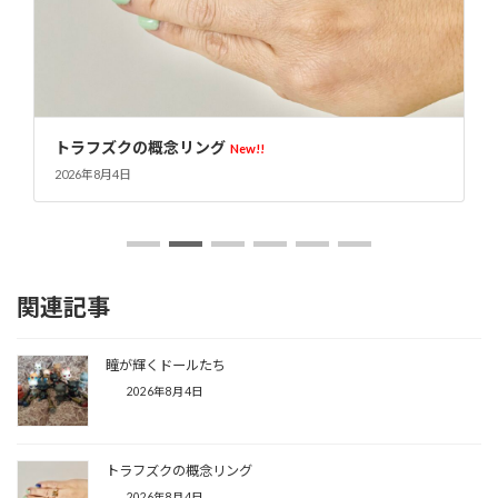
トラフズクの概念リング
New!!
2026年8月4日
関連記事
瞳が輝くドールたち
2026年8月4日
トラフズクの概念リング
2026年8月4日