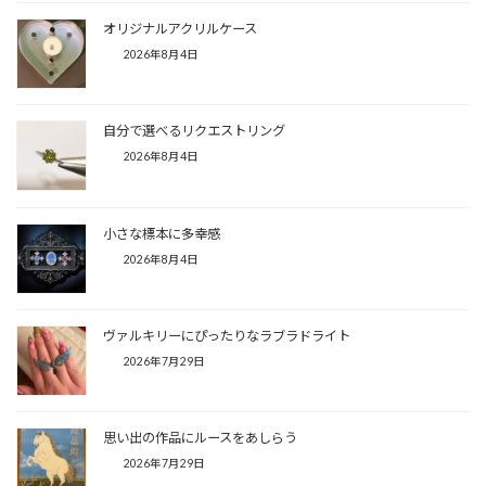
オリジナルアクリルケース
2026年8月4日
自分で選べるリクエストリング
2026年8月4日
小さな標本に多幸感
2026年8月4日
ヴァルキリーにぴったりなラブラドライト
2026年7月29日
思い出の作品にルースをあしらう
2026年7月29日