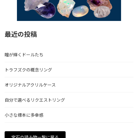
最近の投稿
瞳が輝くドールたち
トラフズクの概念リング
オリジナルアクリルケース
自分で選べるリクエストリング
小さな標本に多幸感
宝石の読み物一覧に戻る