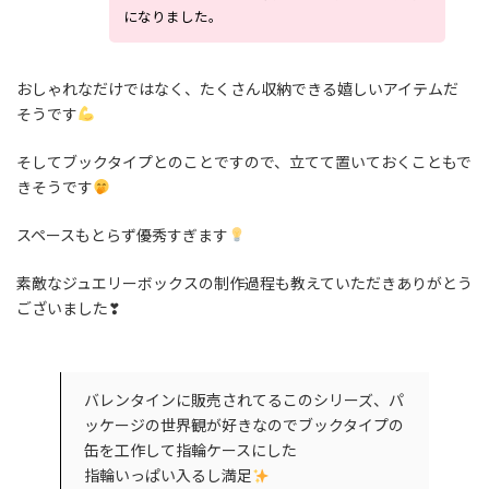
になりました。
おしゃれなだけではなく、たくさん収納できる嬉しいアイテムだ
そうです
そしてブックタイプとのことですので、立てて置いておくこともで
きそうです
スペースもとらず優秀すぎます
素敵なジュエリーボックスの制作過程も教えていただきありがとう
ございました❣
バレンタインに販売されてるこのシリーズ、パ
ッケージの世界観が好きなのでブックタイプの
缶を工作して指輪ケースにした
指輪いっぱい入るし満足