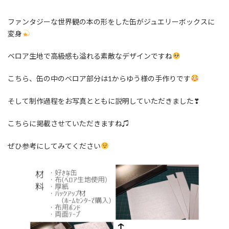
ファンタジーな世界観の本の形をした缶がジュエリーボックスに
変身
ベロア生地で高級感も溢れる素敵なデザインですね
こちら、缶の中のベロア部分は1からゆう様の手作りです
そして制作過程をお写真とともに説明していただきました❣
こちらに掲載させていただきますね♫
ぜひ参考にしてみてください