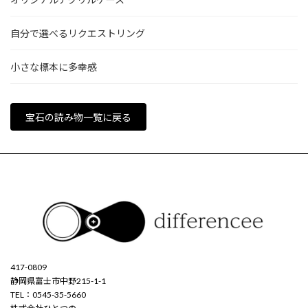
自分で選べるリクエストリング
小さな標本に多幸感
宝石の読み物一覧に戻る
417-0809
静岡県富士市中野215-1-1
TEL：0545-35-5660