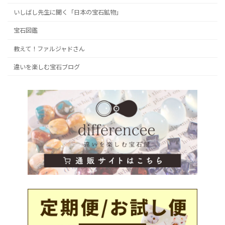
いしばし先生に聞く「日本の宝石鉱物」
宝石図鑑
教えて！ファルジャドさん
違いを楽しむ宝石ブログ