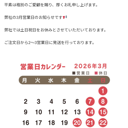
平素は格別のご愛顧を賜り、厚くお礼申し上げます。
弊社の3月営業日のお知らせです
弊社では土日祝日をお休みとさせていただいております。
ご注文日から2〜3営業日に発送を行っております。