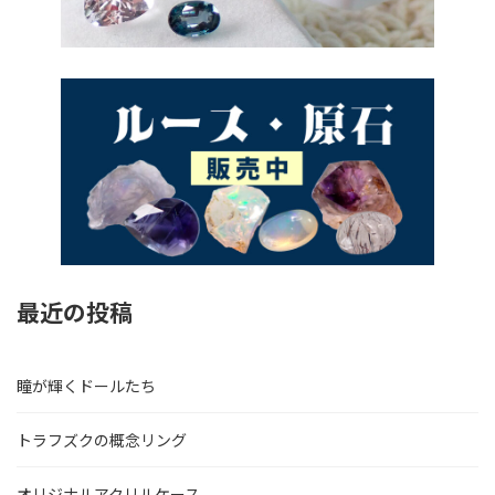
最近の投稿
瞳が輝くドールたち
トラフズクの概念リング
オリジナルアクリルケース