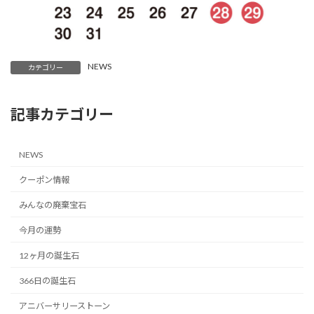
NEWS
カテゴリー
記事カテゴリー
NEWS
クーポン情報
みんなの廃棄宝石
今月の運勢
12ヶ月の誕生石
366日の誕生石
アニバーサリーストーン