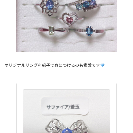
オリジナルリングを親子で身につけるのも素敵です