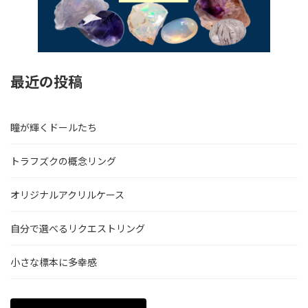
最近の投稿
瞳が輝くドールたち
トラフズクの概念リング
オリジナルアクリルケース
自分で選べるリクエストリング
小さな標本に多幸感