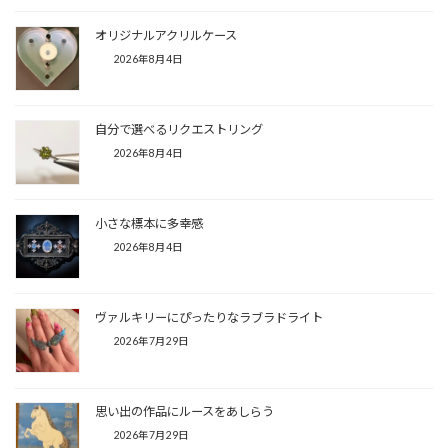
オリジナルアクリルケース
2026年8月4日
自分で選べるリクエストリング
2026年8月4日
小さな標本に多幸感
2026年8月4日
ヴァルキリーにぴったりなラブラドライト
2026年7月29日
思い出の作品にルースをあしらう
2026年7月29日