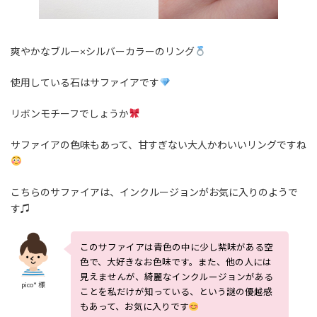
爽やかなブルー×シルバーカラーのリング
使用している石はサファイアです
リボンモチーフでしょうか
サファイアの色味もあって、甘すぎない大人かわいいリングですね
こちらのサファイアは、インクルージョンがお気に入りのようで
す♫
このサファイアは青色の中に少し紫味がある空
色で、大好きなお色味です。また、他の人には
見えませんが、綺麗なインクルージョンがある
pico* 様
ことを私だけが知っている、という謎の優越感
もあって、お気に入りです