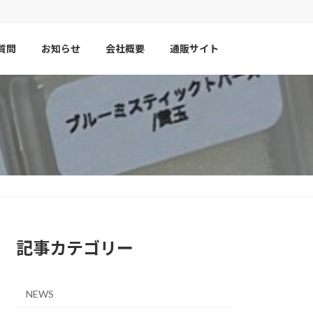
質問
お知らせ
会社概要
通販サイト
記事カテゴリー
NEWS