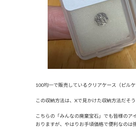
100均一で販売しているクリアケース（ピル
この収納方法は、Xで見かけた収納方法だそう
こちらの「みんなの廃棄宝石」でも皆様のアイ
おりますが、やはりお手頃価格で便利なのは