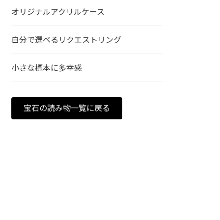
オリジナルアクリルケース
自分で選べるリクエストリング
小さな標本に多幸感
宝石の読み物一覧に戻る