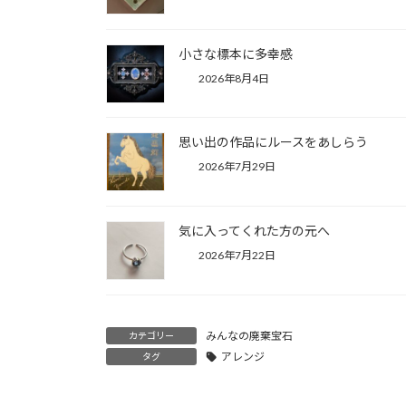
小さな標本に多幸感
2026年8月4日
思い出の作品にルースをあしらう
2026年7月29日
気に入ってくれた方の元へ
2026年7月22日
みんなの廃棄宝石
カテゴリー
アレンジ
タグ