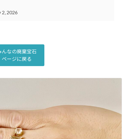
 2, 2026
みんなの廃棄宝石
ページに戻る