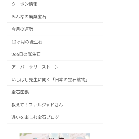
クーポン情報
みんなの廃棄宝石
今月の運勢
12ヶ月の誕生石
366日の誕生石
アニバーサリーストーン
いしばし先生に聞く「日本の宝石鉱物」
宝石図鑑
教えて！ファルジャドさん
違いを楽しむ宝石ブログ