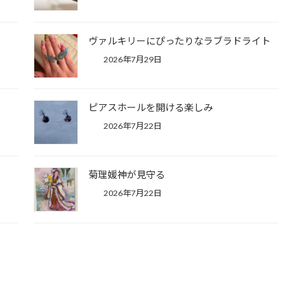
ヴァルキリーにぴったりなラブラドライト
2026年7月29日
ピアスホールを開ける楽しみ
2026年7月22日
菊理媛神が見守る
2026年7月22日