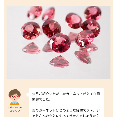
先月ご紹介いただいたガーネットがとても印
象的でした。
differencee
あのガーネットはどのような経緯でファルジ
スタッフ
ャドさんのもとにやってきたんでしょうか？