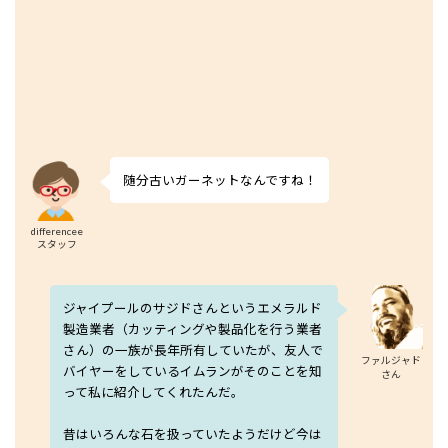
随分古いガーネットなんですね！
differencee
スタッフ
ジャイプールのサジドさんというエメラルド
製造業者（カッティングや製品化を行う業者
さん）の一族が長年所有していたが、友人で
ファルジャド
バイヤーをしているイムランがそのことを知
さん
って私に紹介してくれたんだ。
昔はいろんな石を扱っていたようだけど今は