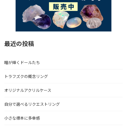
最近の投稿
瞳が輝くドールたち
トラフズクの概念リング
オリジナルアクリルケース
自分で選べるリクエストリング
小さな標本に多幸感