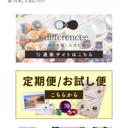
違いを楽しむ宝石ブログ