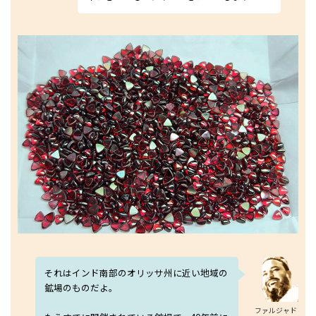
それはインド南部のオリッサ州に近い地域の
鉱場のものだよ。
ファルジャド