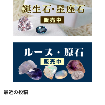
最近の投稿