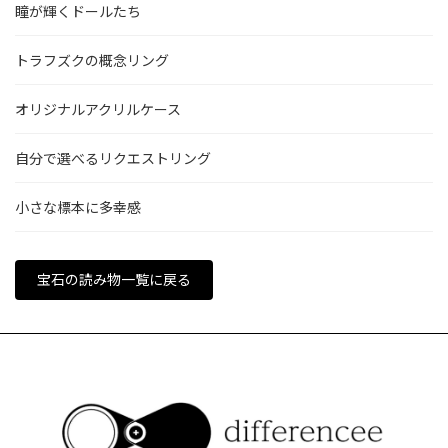
瞳が輝くドールたち
トラフズクの概念リング
オリジナルアクリルケース
自分で選べるリクエストリング
小さな標本に多幸感
宝石の読み物一覧に戻る