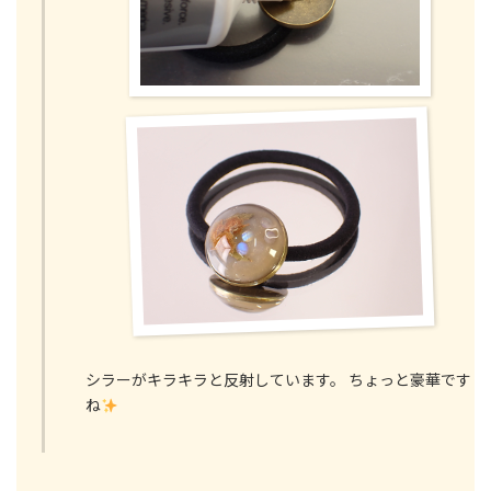
シラーがキラキラと反射しています。 ちょっと豪華です
ね