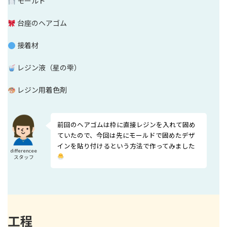
モールド
台座のヘアゴム
接着材
レジン液（星の雫）
レジン用着色剤
前回のヘアゴムは枠に直接レジンを入れて固め
ていたので、今回は先にモールドで固めたデザ
インを貼り付けるという方法で作ってみました
differencee
スタッフ
工程