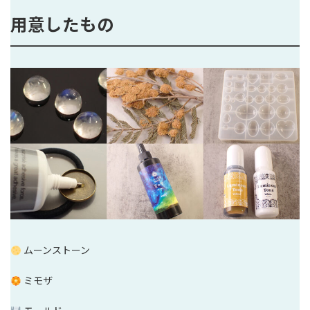
用意したもの
ムーンストーン
ミモザ