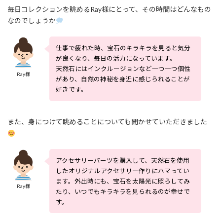
毎日コレクションを眺めるRay様にとって、その時間はどんなもの
なのでしょうか
仕事で疲れた時、宝石のキラキラを見ると気分
が良くなり、毎日の活力になっています。
天然石にはインクルージョンなど一つ一つ個性
Ray様
があり、自然の神秘を身近に感じられることが
好きです。
また、身につけて眺めることについても聞かせていただきました
アクセサリーパーツを購入して、天然石を使用
したオリジナルアクセサリー作りにハマってい
ます。外出時にも、宝石を太陽光に照らしてみ
Ray様
たり、いつでもキラキラを見られるのが幸せで
す。