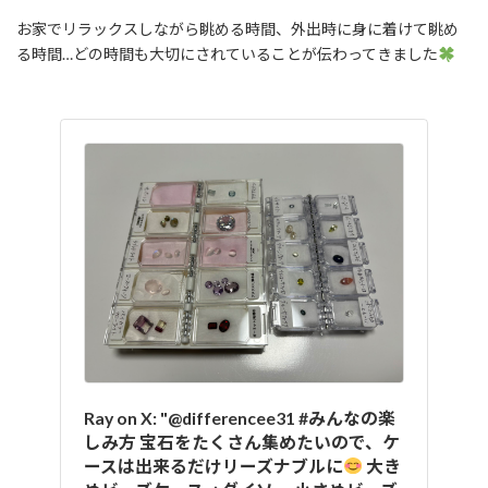
お家でリラックスしながら眺める時間、外出時に身に着けて眺め
る時間…どの時間も大切にされていることが伝わってきました
Ray on X: "@differencee31 #みんなの楽
しみ方 宝石をたくさん集めたいので、ケ
ースは出来るだけリーズナブルに
大き