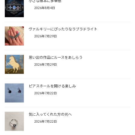
小さな標本に多幸感
2026年8月4日
ヴァルキリーにぴったりなラブラドライト
2026年7月29日
思い出の作品にルースをあしらう
2026年7月29日
ピアスホールを開ける楽しみ
2026年7月22日
気に入ってくれた方の元へ
2026年7月22日