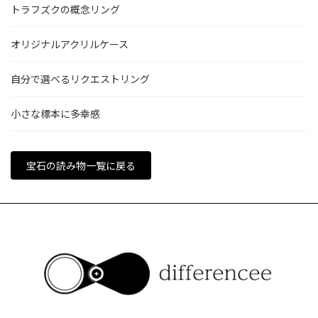
トラフズクの概念リング
オリジナルアクリルケース
自分で選べるリクエストリング
小さな標本に多幸感
宝石の読み物一覧に戻る