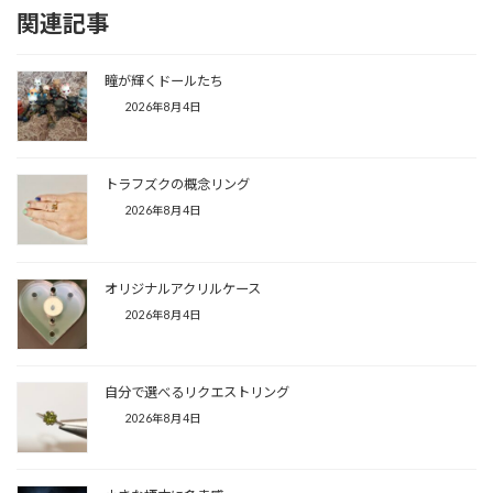
関連記事
瞳が輝くドールたち
2026年8月4日
トラフズクの概念リング
2026年8月4日
オリジナルアクリルケース
2026年8月4日
自分で選べるリクエストリング
2026年8月4日