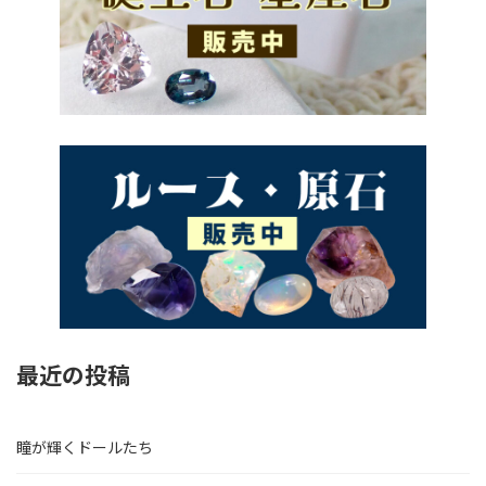
最近の投稿
瞳が輝くドールたち