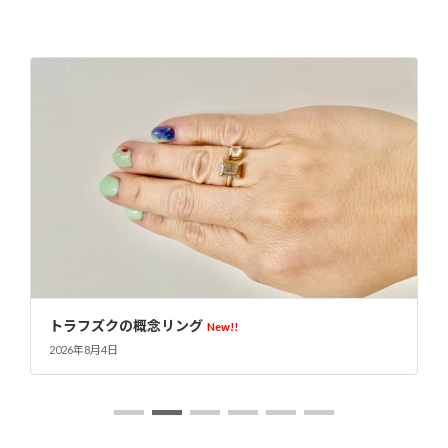
トラフズクの概念リング
New!!
2026年8月4日