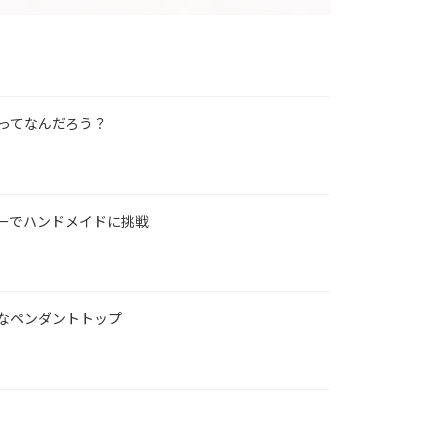
ってなんだろう？
ーでハンドメイドに挑戦
なペンダントトップ