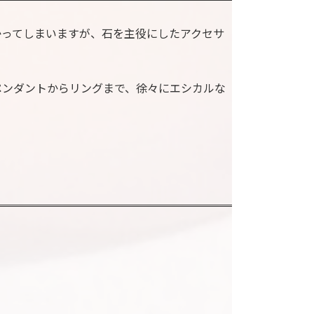
かってしまいますが、石を主役にしたアクセサ
ペンダントからリングまで、徐々にエシカルな