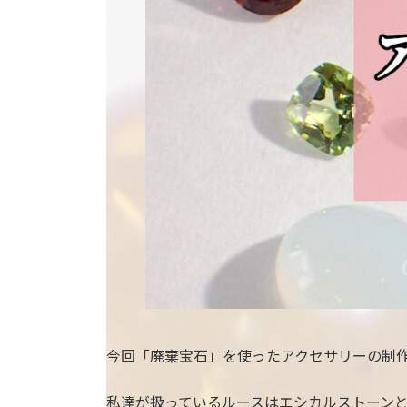
今回「廃棄宝石」を使ったアクセサリーの制
私達が扱っているルースはエシカルストーン