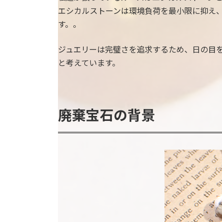
エシカルストーンは環境負荷を最小限に抑え
す。。
ジュエリーは完璧さを追求するため、日の目を見
と考えています。
廃棄宝石の背景