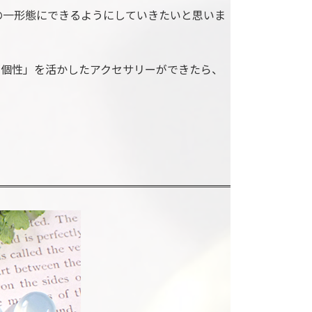
の一形態にできるようにしていきたいと思いま
の「個性」を活かしたアクセサリーができたら、