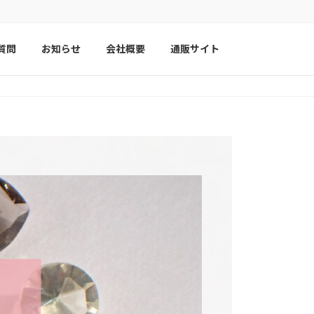
質問
お知らせ
会社概要
通販サイト