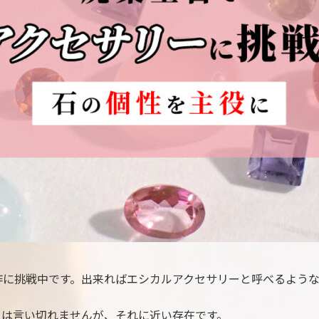
作に挑戦中です。出来ればエシカルアクセサリーと呼べるような
とは言い切れませんが、それに近い存在です。