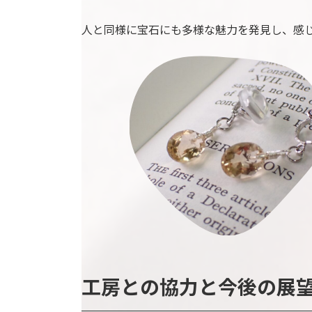
人と同様に宝石にも多様な魅力を発見し、感
工房との協力と今後の展