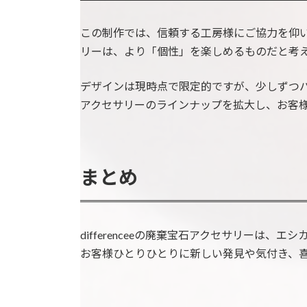
この制作では、信頼する工房様にご協力を仰
リーは、より「個性」を楽しめるものだと考
デザインは現時点で限定的ですが、少しずつ
アクセサリーのラインナップを拡大し、お客
まとめ
differenceeの廃棄宝石アクセサリーは
お客様ひとりひとりに新しい発見や気付き、