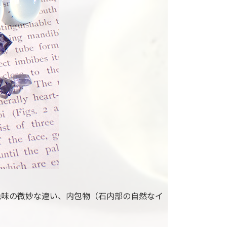
色味の微妙な違い、内包物（石内部の自然なイ