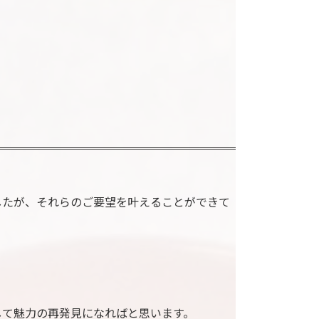
したが、それらのご要望を叶えることができて
して魅力の再発見になればと思います。