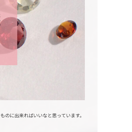
ものに出来ればいいなと思っています。