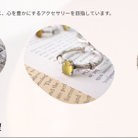
じ、心を豊かにするアクセサリーを目指しています。
望