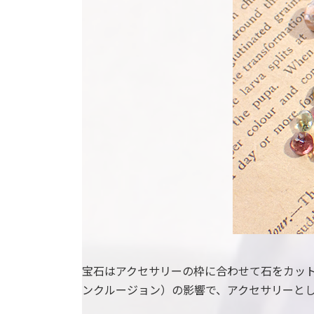
宝石はアクセサリーの枠に合わせて石をカッ
ンクルージョン）の影響で、アクセサリーと