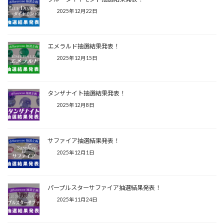
2025年12月22日
エメラルド抽選結果発表！
2025年12月15日
タンザナイト抽選結果発表！
2025年12月8日
サファイア抽選結果発表！
2025年12月1日
パープルスターサファイア抽選結果発表！
2025年11月24日