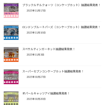
ブラックルチルクォーツ（コンケーブカット）抽選結果発表！
2025年11月17日
ロンドンブルートパーズ（コンケーブカット）抽選結果発表！
2025年11月10日
スペサルティンガーネット抽選結果発表！
2025年11月3日
スーパーセブンコンケーブカット抽選結果発表！
2025年10月27日
オパールキャッツアイ抽選結果発表！
2025年10月20日