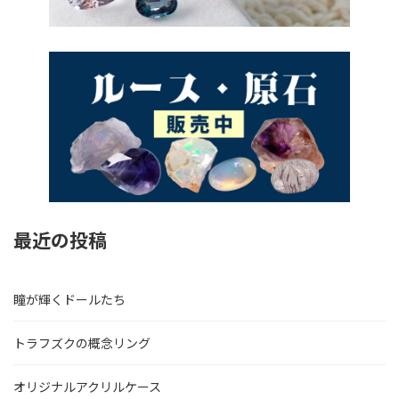
最近の投稿
瞳が輝くドールたち
トラフズクの概念リング
オリジナルアクリルケース