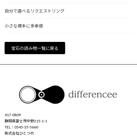
自分で選べるリクエストリング
小さな標本に多幸感
宝石の読み物一覧に戻る
417-0809
静岡県富士市中野215-1-1
TEL：0545-35-5660
株式会社ひとつの