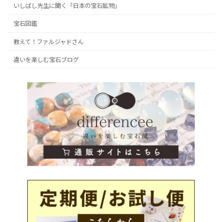
いしばし先生に聞く「日本の宝石鉱物」
宝石図鑑
教えて！ファルジャドさん
違いを楽しむ宝石ブログ