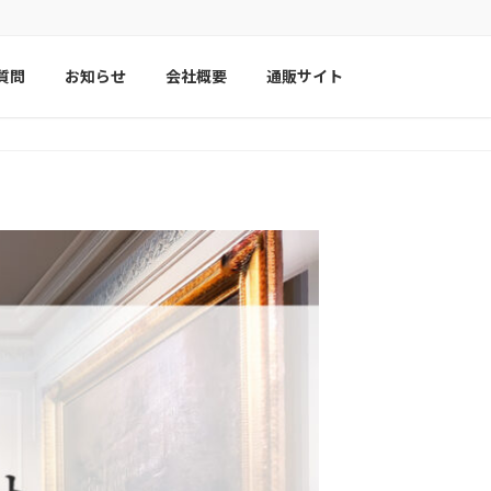
質問
お知らせ
会社概要
通販サイト