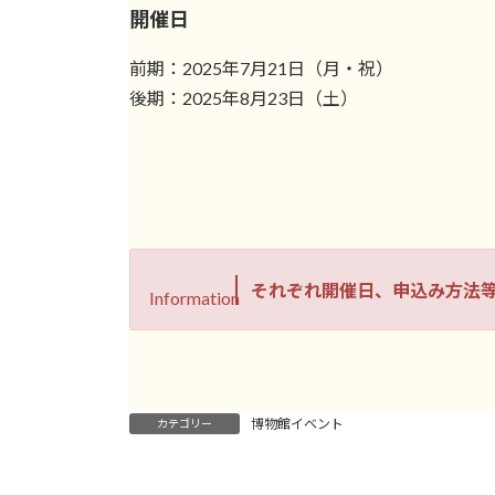
開催日
前期：2025年7月21日（月・祝）
後期：2025年8月23日（土）
それぞれ開催日、申込み方法
Information
博物館イベント
カテゴリー