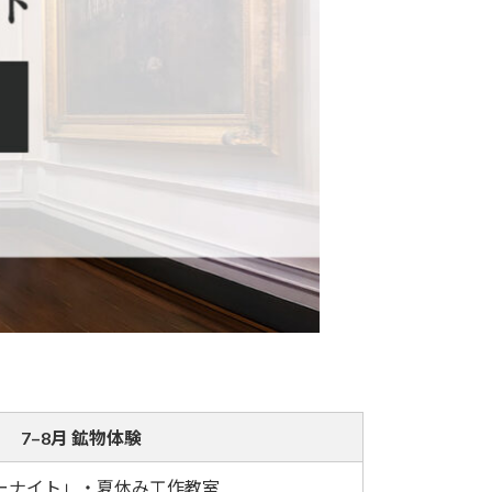
7–8月 鉱物体験
デーナイト」・夏休み工作教室