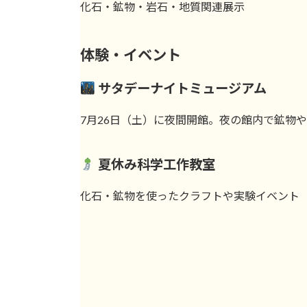
化石・鉱物・岩石・地質関連展示
体験・イベント
サタデーナイトミュージアム
7月26日（土）に夜間開館。夜の館内で鉱物
夏休み科学工作教室
化石・鉱物を使ったクラフトや実験イベント（