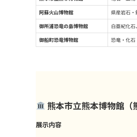
阿蘇火山博物館
県産岩石・
御所浦恐竜の島博物館
白亜紀化石
御船町恐竜博物館
恐竜・化石
熊本市立熊本博物館（
展示内容