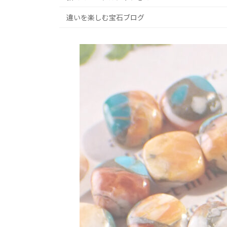
違いを楽しむ宝石ブログ