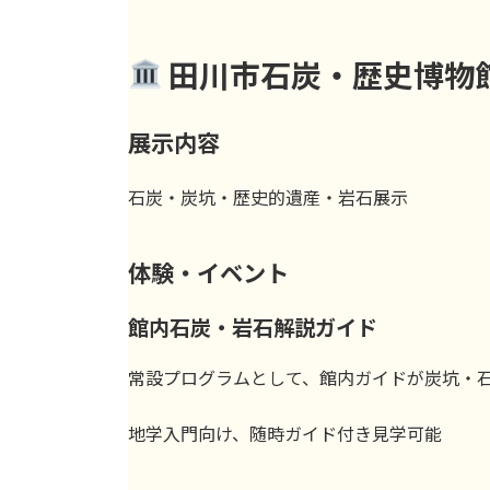
田川市石炭・歴史博物
展示内容
石炭・炭坑・歴史的遺産・岩石展示
体験・イベント
館内石炭・岩石解説ガイド
常設プログラムとして、館内ガイドが炭坑・
地学入門向け、随時ガイド付き見学可能