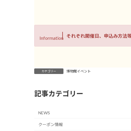
それぞれ開催日、申込み方法
Information
博物館イベント
カテゴリー
記事カテゴリー
NEWS
クーポン情報