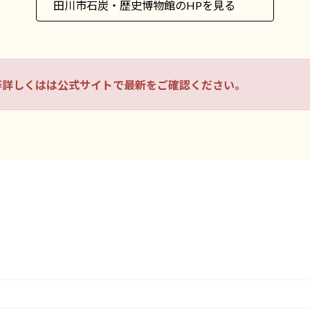
田川市石炭・歴史博物館のHPを見る
等詳しくはは公式サイトで最新をご確認ください。