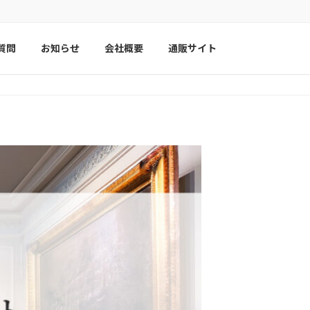
質問
お知らせ
会社概要
通販サイト