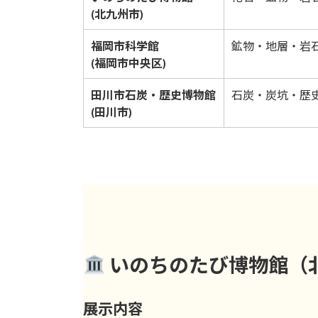
(北九州市)
福岡市科学館
鉱物・地層・岩
(福岡市中央区)
田川市石炭・歴史博物館
石炭・炭坑・歴
(田川市)
いのちのたび博物館（
展示内容