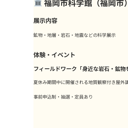
福岡市科学館（福岡市
展示内容
鉱物・地層・岩石・地震などの科学展示
体験・イベント
フィールドワーク「身近な岩石・鉱物
夏休み期間中に開催される地質観察付き屋外
事前申込制・抽選・定員あり