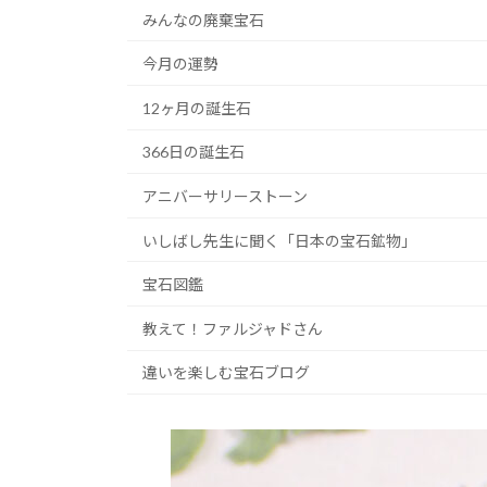
みんなの廃棄宝石
今月の運勢
12ヶ月の誕生石
366日の誕生石
アニバーサリーストーン
いしばし先生に聞く「日本の宝石鉱物」
宝石図鑑
教えて！ファルジャドさん
違いを楽しむ宝石ブログ