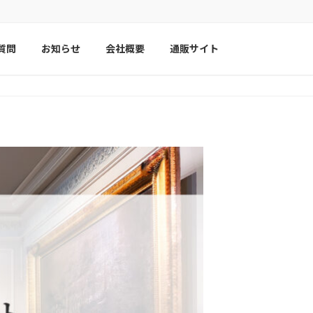
質問
お知らせ
会社概要
通販サイト