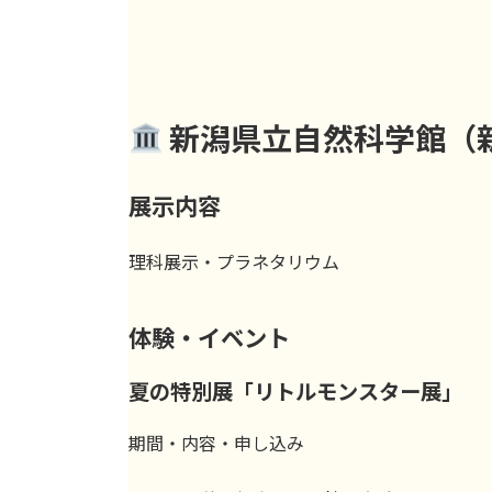
新潟県立自然科学館（
展示内容
理科展示・プラネタリウム
体験・イベント
夏の特別展「リトルモンスター展」
期間・内容・申し込み