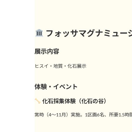
フォッサマグナミュー
展示内容
ヒスイ・地質・化石展示
体験・イベント
化石採集体験（化石の谷）
常時（4〜11月）実施。1区画6名、所要1.5時