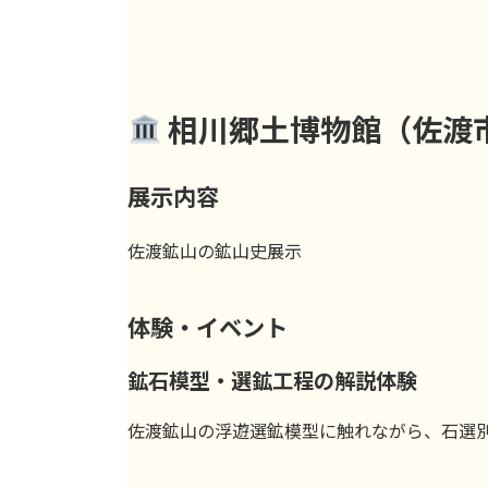
相川郷土博物館（佐渡
展示内容
佐渡鉱山の鉱山史展示
体験・イベント
鉱石模型・選鉱工程の解説体験
佐渡鉱山の浮遊選鉱模型に触れながら、石選