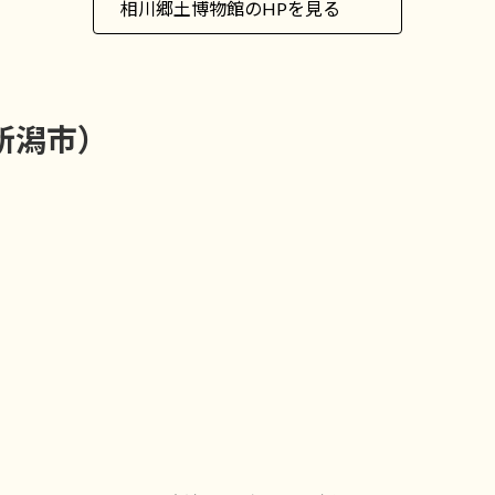
相川郷土博物館のHPを見る
新潟市）