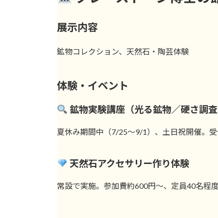
展示内容
鉱物コレクション、天然石・陶芸体験
体験・イベント
鉱物実験講座（光る鉱物／硬さ調査
夏休み期間中（7/25〜9/1）、土日祝開催
天然石アクセサリー作り体験
常設で実施。参加費約600円〜、定員40名程