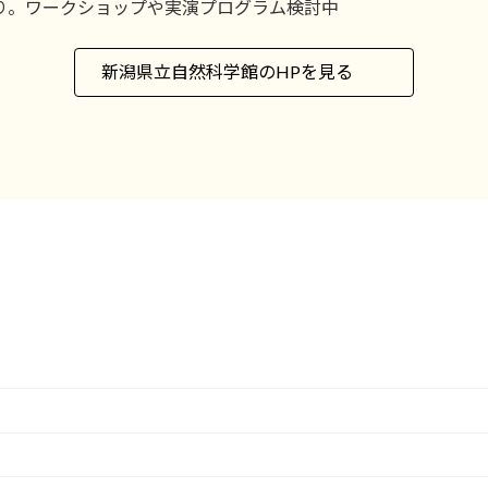
り。ワークショップや実演プログラム検討中
新潟県立自然科学館のHPを見る