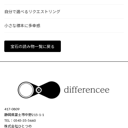
自分で選べるリクエストリング
小さな標本に多幸感
宝石の読み物一覧に戻る
417-0809
静岡県富士市中野215-1-1
TEL：0545-35-5660
株式会社ひとつの