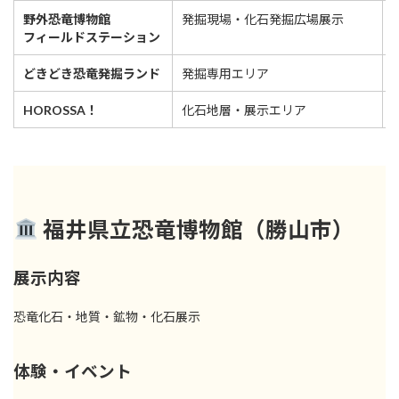
野外恐竜博物館
発掘現場・化石発掘広場展示
フィールドステーション
どきどき恐竜発掘ランド
発掘専用エリア
HOROSSA！
化石地層・展示エリア
福井県立恐竜博物館（勝山市）
展示内容
恐竜化石・地質・鉱物・化石展示
体験・イベント