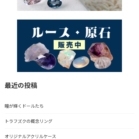
最近の投稿
瞳が輝くドールたち
トラフズクの概念リング
オリジナルアクリルケース