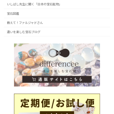
いしばし先生に聞く「日本の宝石鉱物」
宝石図鑑
教えて！ファルジャドさん
違いを楽しむ宝石ブログ