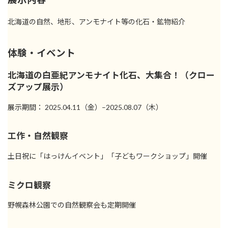
北海道の自然、地形、アンモナイト等の化石・鉱物紹介
体験・イベント
北海道の白亜紀アンモナイト化石、大集合！（クロー
ズアップ展示）
展示期間： 2025.04.11（金）–2025.08.07（木）
工作・自然観察
土日祝に「はっけんイベント」「子どもワークショップ」開催
ミクロ観察
野幌森林公園での自然観察会も定期開催