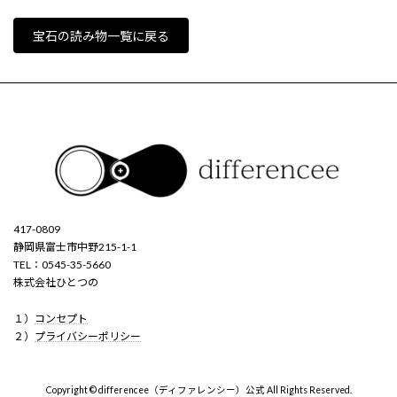
宝石の読み物一覧に戻る
417-0809
静岡県富士市中野215-1-1
TEL：0545-35-5660
株式会社ひとつの
１）
コンセプト
２）
プライバシーポリシー
Copyright © differencee（ディファレンシー）公式 All Rights Reserved.