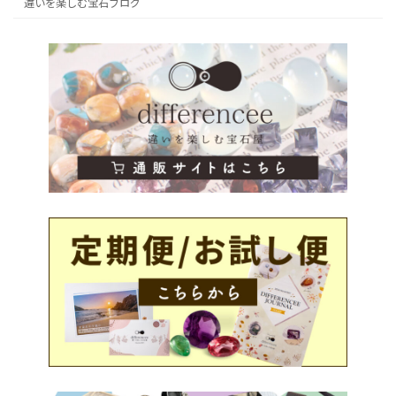
違いを楽しむ宝石ブログ