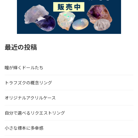
最近の投稿
瞳が輝くドールたち
トラフズクの概念リング
オリジナルアクリルケース
自分で選べるリクエストリング
小さな標本に多幸感