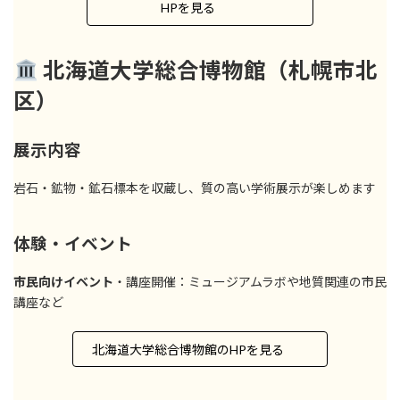
HPを見る
北海道大学総合博物館（札幌市北
区）
展示内容
岩石・鉱物・鉱石標本を収蔵し、質の高い学術展示が楽しめます
体験・イベント
市民向けイベント
・講座開催：ミュージアムラボや地質関連の市民
講座など
北海道大学総合博物館のHPを見る