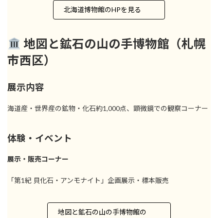
北海道博物館のHPを見る
地図と鉱石の山の手博物館（札幌
市西区）
展示内容
海道産・世界産の鉱物・化石約1,000点、顕微鏡での観察コーナー
体験・イベント
展示・販売コーナー
「第1紀 貝化石・アンモナイト」企画展示・標本販売
地図と鉱石の山の手博物館の