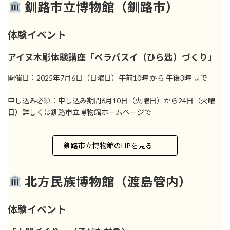
釧路市立博物館（釧路市）
体験イベント
アイヌ木彫体験講座「ペラパスイ（ひら匙）づくり」
開催日：2025年7月6日（日曜日）午前10時 から 午後3時 まで
申し込み必須：申し込み期間6月10日（火曜日）から24日（火曜
日）詳しくは釧路市立博物館ホームページで
釧路市立博物館のHPを見る
北方民族博物館（渡島管内）
体験イベント