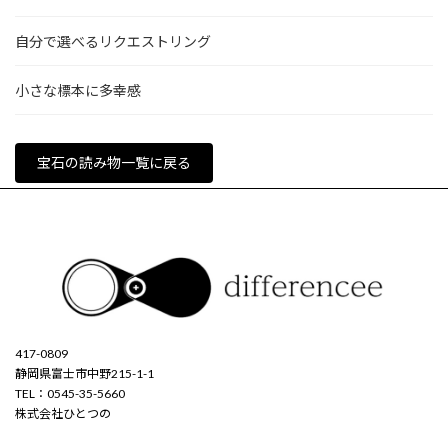
自分で選べるリクエストリング
小さな標本に多幸感
宝石の読み物一覧に戻る
417-0809
静岡県富士市中野215-1-1
TEL：0545-35-5660
株式会社ひとつの