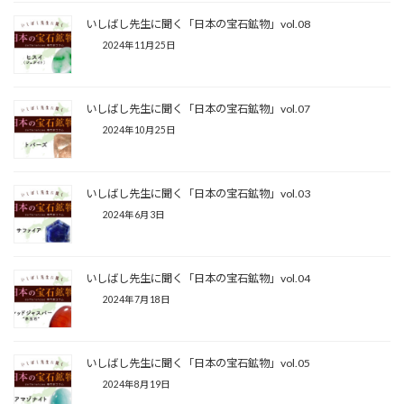
いしばし先生に聞く「日本の宝石鉱物」vol.08
2024年11月25日
いしばし先生に聞く「日本の宝石鉱物」vol.07
2024年10月25日
いしばし先生に聞く「日本の宝石鉱物」vol.03
2024年6月3日
いしばし先生に聞く「日本の宝石鉱物」vol.04
2024年7月18日
いしばし先生に聞く「日本の宝石鉱物」vol.05
2024年8月19日