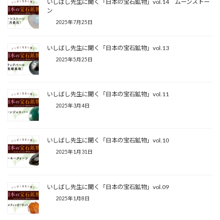
いしばし先生に聞く「日本の宝石鉱物」vol.14 ムーンストー
ン
2025年7月25日
いしばし先生に聞く「日本の宝石鉱物」vol.13
2025年5月25日
いしばし先生に聞く「日本の宝石鉱物」vol.11
2025年3月4日
いしばし先生に聞く「日本の宝石鉱物」vol.10
2025年1月31日
いしばし先生に聞く「日本の宝石鉱物」vol.09
2025年1月8日