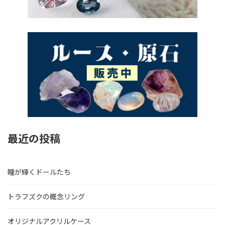
最近の投稿
瞳が輝くドールたち
トラフズクの概念リング
オリジナルアクリルケース