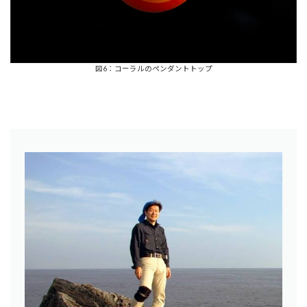
図6：コーラルのペンダントトップ