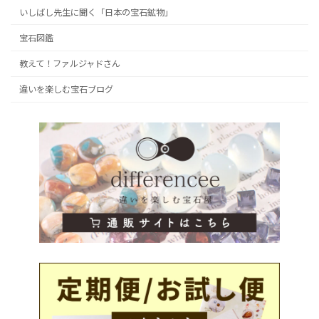
いしばし先生に聞く「日本の宝石鉱物」
宝石図鑑
教えて！ファルジャドさん
違いを楽しむ宝石ブログ