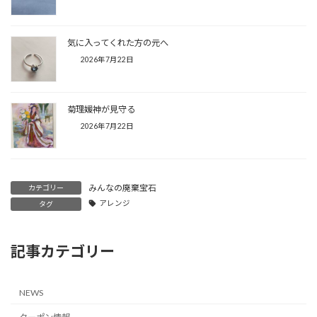
気に入ってくれた方の元へ
2026年7月22日
菊理媛神が見守る
2026年7月22日
みんなの廃棄宝石
カテゴリー
アレンジ
タグ
記事カテゴリー
NEWS