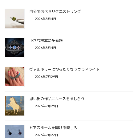
自分で選べるリクエストリング
2026年8月4日
小さな標本に多幸感
2026年8月4日
ヴァルキリーにぴったりなラブラドライト
2026年7月29日
思い出の作品にルースをあしらう
2026年7月29日
ピアスホールを開ける楽しみ
2026年7月22日