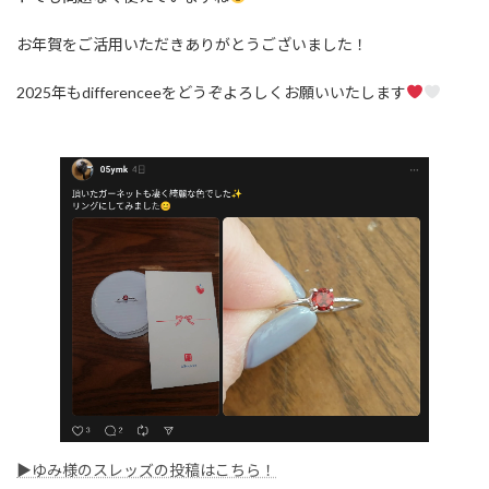
お年賀をご活用いただきありがとうございました！
2025年もdifferenceeをどうぞよろしくお願いいたします
▶ゆみ様のスレッズの投稿はこちら！