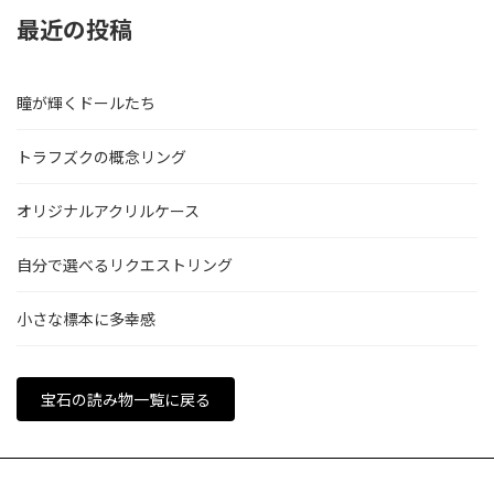
最近の投稿
瞳が輝くドールたち
トラフズクの概念リング
オリジナルアクリルケース
自分で選べるリクエストリング
小さな標本に多幸感
宝石の読み物一覧に戻る