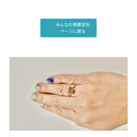
みんなの廃棄宝石
ページに戻る