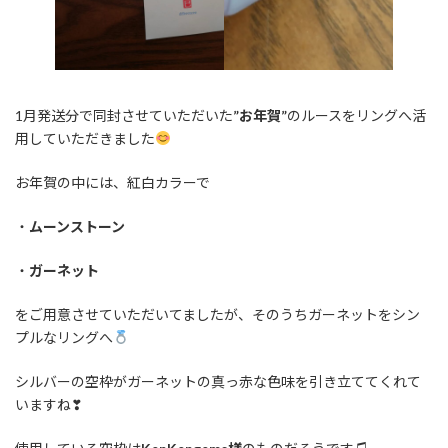
1月発送分で同封させていただいた
”お年賀”
のルースをリングへ活
用していただきました
お年賀の中には、紅白カラーで
・
ムーンストーン
・
ガーネット
をご用意させていただいてましたが、そのうちガーネットをシン
プルなリングへ
シルバーの空枠がガーネットの真っ赤な色味を引き立ててくれて
いますね❣