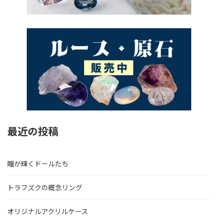
最近の投稿
瞳が輝くドールたち
トラフズクの概念リング
オリジナルアクリルケース