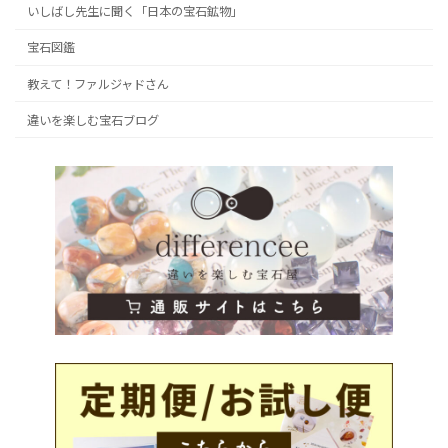
いしばし先生に聞く「日本の宝石鉱物」
宝石図鑑
教えて！ファルジャドさん
違いを楽しむ宝石ブログ