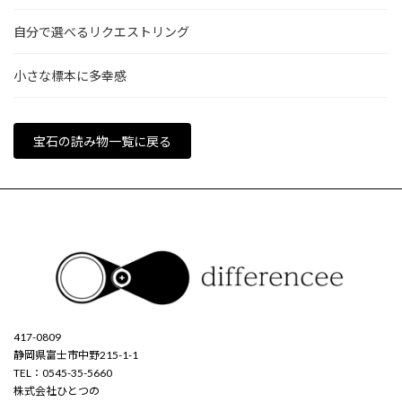
自分で選べるリクエストリング
小さな標本に多幸感
宝石の読み物一覧に戻る
417-0809
静岡県富士市中野215-1-1
TEL：0545-35-5660
株式会社ひとつの