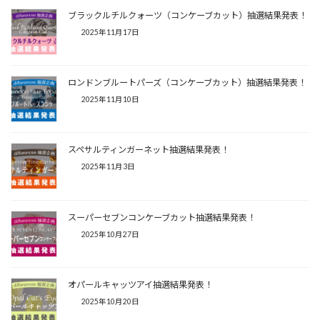
ブラックルチルクォーツ（コンケーブカット）抽選結果発表！
2025年11月17日
ロンドンブルートパーズ（コンケーブカット）抽選結果発表！
2025年11月10日
スペサルティンガーネット抽選結果発表！
2025年11月3日
スーパーセブンコンケーブカット抽選結果発表！
2025年10月27日
オパールキャッツアイ抽選結果発表！
2025年10月20日