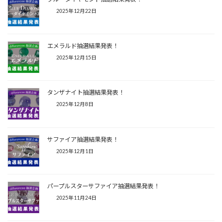
2025年12月22日
エメラルド抽選結果発表！
2025年12月15日
タンザナイト抽選結果発表！
2025年12月8日
サファイア抽選結果発表！
2025年12月1日
パープルスターサファイア抽選結果発表！
2025年11月24日