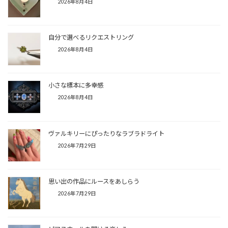
2026年8月4日
自分で選べるリクエストリング
2026年8月4日
小さな標本に多幸感
2026年8月4日
ヴァルキリーにぴったりなラブラドライト
2026年7月29日
思い出の作品にルースをあしらう
2026年7月29日