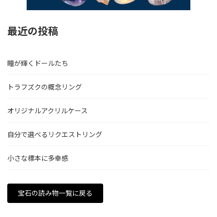
最近の投稿
瞳が輝くドールたち
トラフズクの概念リング
オリジナルアクリルケース
自分で選べるリクエストリング
小さな標本に多幸感
宝石の読み物一覧に戻る