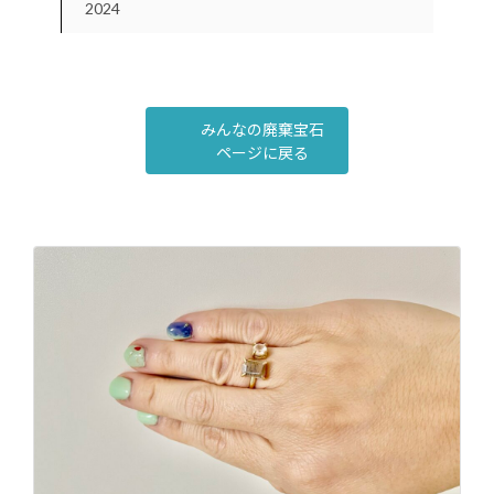
2024
みんなの廃棄宝石
ページに戻る