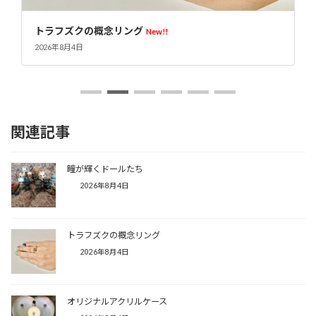
トラフズクの概念リング
New!!
2026年8月4日
関連記事
瞳が輝くドールたち
2026年8月4日
トラフズクの概念リング
2026年8月4日
オリジナルアクリルケース