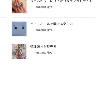
ヴァルキリーにぴったりなラブラドライト
2026年7月29日
ピアスホールを開ける楽しみ
2026年7月22日
菊理媛神が見守る
2026年7月22日