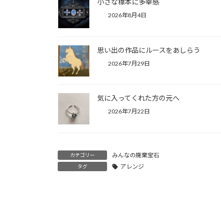
小さな標本に多幸感
2026年8月4日
思い出の作品にルースをあしらう
2026年7月29日
気に入ってくれた方の元へ
2026年7月22日
みんなの廃棄宝石
カテゴリー
アレンジ
タグ