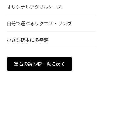
オリジナルアクリルケース
自分で選べるリクエストリング
小さな標本に多幸感
宝石の読み物一覧に戻る