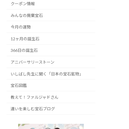
クーポン情報
みんなの廃棄宝石
今月の運勢
12ヶ月の誕生石
366日の誕生石
アニバーサリーストーン
いしばし先生に聞く「日本の宝石鉱物」
宝石図鑑
教えて！ファルジャドさん
違いを楽しむ宝石ブログ