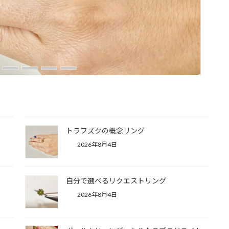
トラフズクの概念リング
2026年8月4日
自分で選べるリクエストリング
2026年8月4日