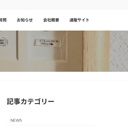
質問
お知らせ
会社概要
通販サイト
記事カテゴリー
NEWS