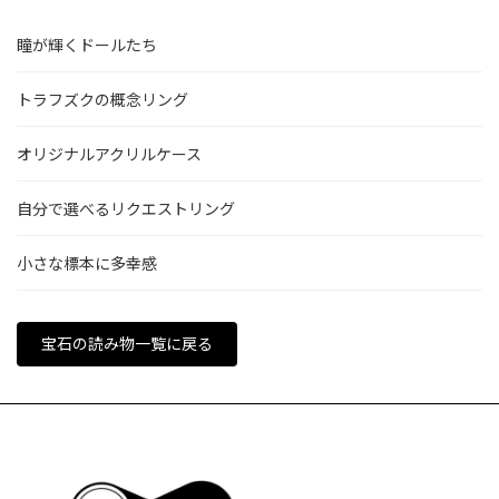
瞳が輝くドールたち
トラフズクの概念リング
オリジナルアクリルケース
自分で選べるリクエストリング
小さな標本に多幸感
宝石の読み物一覧に戻る