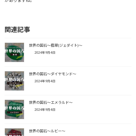
がありますね。
関連記事
世界の国石〜翡翠(ジェダイト)〜
2024年9月4日
世界の国石〜ダイヤモンド〜
2024年9月4日
世界の国石〜エメラルド〜
2024年9月4日
世界の国石〜ルビー〜