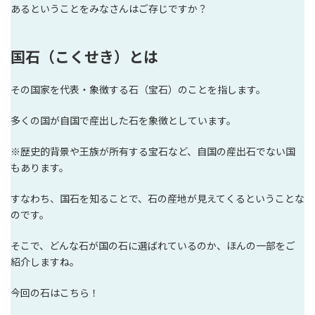
あるということをみなさんはご存じですか？
国石（こくせき）とは
その国家を代表・象徴する石（宝石）のことを指します。
多くの国が自国で産出した石を象徴としています。
※歴史的背景や王族が所有する宝石など、自国の産出石でない国
もあります。
すなわち、国石を知ることで、石の産地が見えてくるということな
のです。
そこで、どんな石が国の石に選ばれているのか、ほんの一部をご
紹介しますね。
今回の石はこちら！