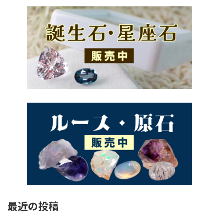
最近の投稿