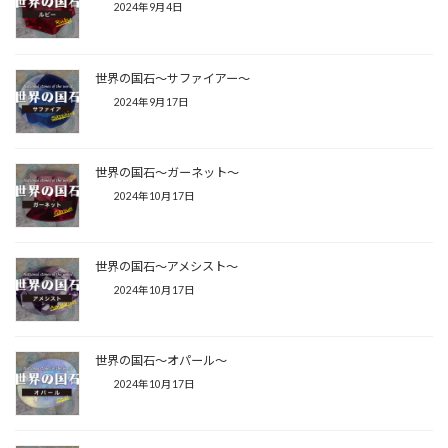
2024年9月4日
世界の国石〜サファイアー〜
2024年9月17日
世界の国石〜ガーネット〜
2024年10月17日
世界の国石〜アメシスト〜
2024年10月17日
世界の国石〜オパール〜
2024年10月17日