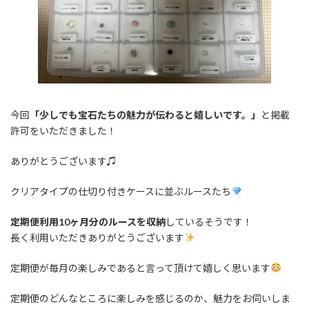
今回
「少しでも宝石たちの魅力が伝わると嬉しいです。」
と掲載
許可をいただきました！
ありがとうございます♫
クリアタイプの仕切り付きケースに並ぶルースたち
定期便利用10ヶ月分のルースを収納
しているそうです！
長く利用いただきありがとうございます
定期便が毎月の楽しみであると言って頂けて嬉しく思います
定期便のどんなところに楽しみを感じるのか、魅力をお伺いしま