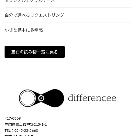
オリジナルアクリルケース
自分で選べるリクエストリング
小さな標本に多幸感
宝石の読み物一覧に戻る
417-0809
静岡県富士市中野215-1-1
TEL：0545-35-5660