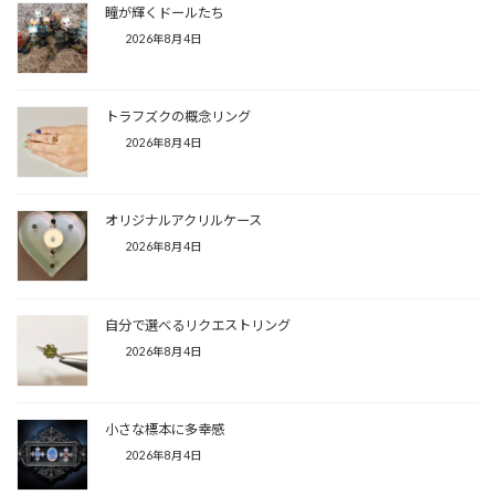
瞳が輝くドールたち
2026年8月4日
トラフズクの概念リング
2026年8月4日
オリジナルアクリルケース
2026年8月4日
自分で選べるリクエストリング
2026年8月4日
小さな標本に多幸感
2026年8月4日