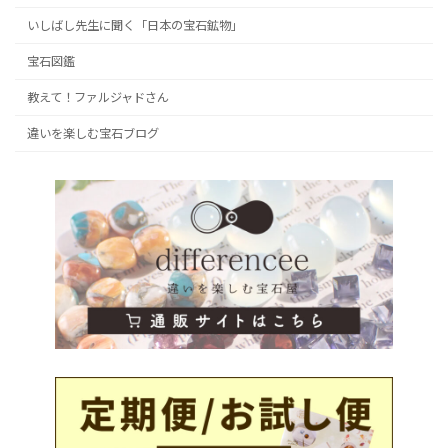
いしばし先生に聞く「日本の宝石鉱物」
宝石図鑑
教えて！ファルジャドさん
違いを楽しむ宝石ブログ