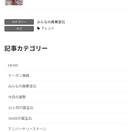
みんなの廃棄宝石
カテゴリー
アレンジ
タグ
記事カテゴリー
NEWS
クーポン情報
みんなの廃棄宝石
今月の運勢
12ヶ月の誕生石
366日の誕生石
アニバーサリーストーン