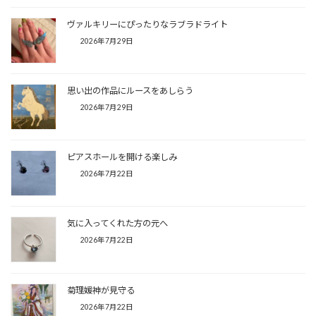
ヴァルキリーにぴったりなラブラドライト
2026年7月29日
思い出の作品にルースをあしらう
2026年7月29日
ピアスホールを開ける楽しみ
2026年7月22日
気に入ってくれた方の元へ
2026年7月22日
菊理媛神が見守る
2026年7月22日