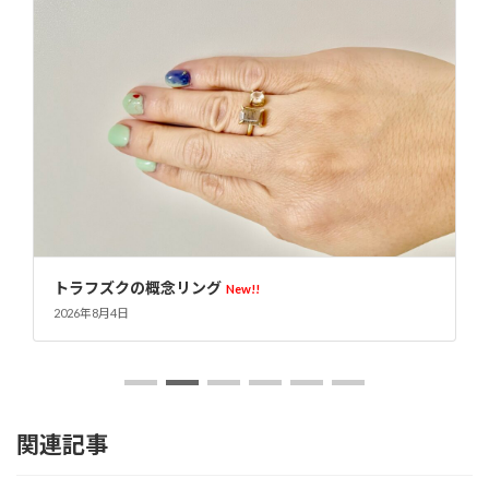
トラフズクの概念リング
New!!
2026年8月4日
関連記事