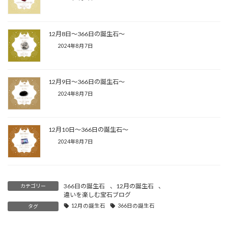
12月8日〜366日の誕生石〜
2024年8月7日
12月9日〜366日の誕生石〜
2024年8月7日
12月10日〜366日の誕生石〜
2024年8月7日
366日の誕生石
、
12月の誕生石
、
カテゴリー
違いを楽しむ宝石ブログ
12月の誕生石
366日の誕生石
タグ