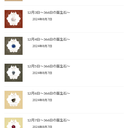
12月3日〜366日の誕生石〜
2024年8月7日
12月4日〜366日の誕生石〜
2024年8月7日
12月5日〜366日の誕生石〜
2024年8月7日
12月6日〜366日の誕生石〜
2024年8月7日
12月7日〜366日の誕生石〜
2024年8月7日