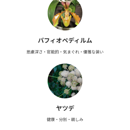
パフィオペディルム
思慮深さ・官能的・気まぐれ・優雅な装い
ヤツデ
健康・分別・親しみ