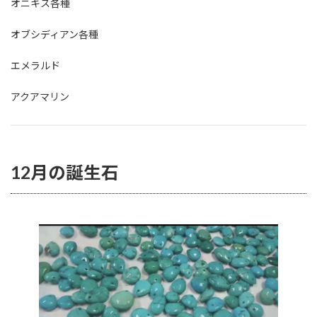
オニキス各種
オブシディアン各種
エメラルド
アクアマリン
12月の誕生石