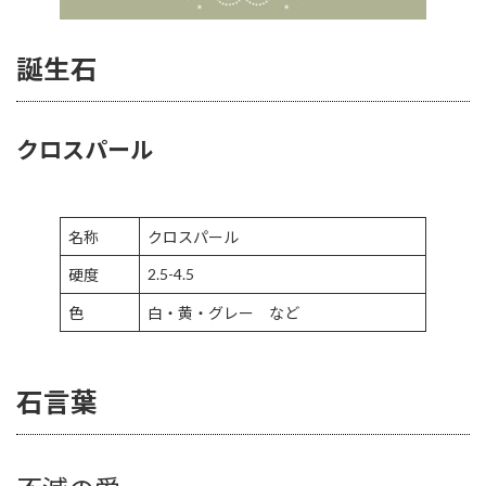
誕生石
クロスパール
名称
クロスパール
2.5-4.5
硬度
色
白・黄・グレー など
石言葉