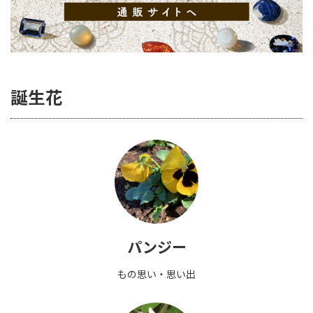
誕生花
パンジー
もの思い・思い出