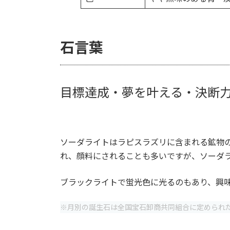
石言葉
目標達成・夢を叶える・決断
ソーダライトはラピスラズリに含まれる鉱物
れ、顔料にされることも多いですが、ソーダ
ブラックライトで蛍光色に光るのもあり、興
※月別の誕生石は全国宝石卸商共同組合に定められた