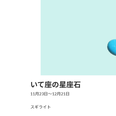
いて座の星座石
11月23日～12月21日
スギライト