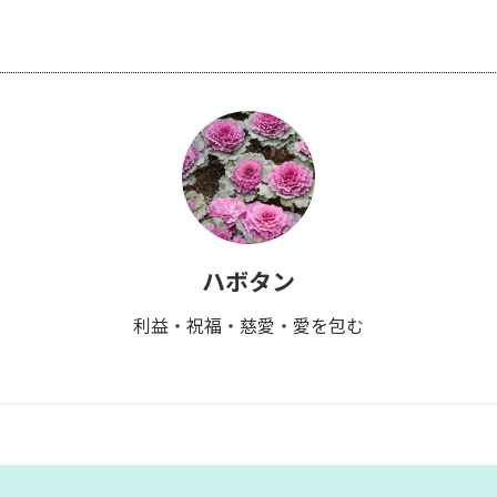
ハボタン
利益・祝福・慈愛・愛を包む