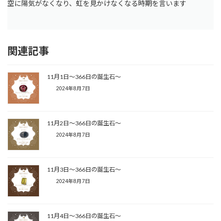
空に陽気がなくなり、虹を見かけなくなる時期を言います
関連記事
11月1日〜366日の誕生石〜
2024年8月7日
11月2日〜366日の誕生石〜
2024年8月7日
11月3日〜366日の誕生石〜
2024年8月7日
11月4日〜366日の誕生石〜