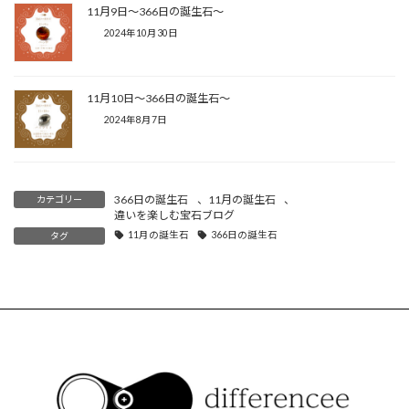
11月9日〜366日の誕生石〜
2024年10月30日
11月10日〜366日の誕生石〜
2024年8月7日
366日の誕生石
、
11月の誕生石
、
カテゴリー
違いを楽しむ宝石ブログ
11月の誕生石
366日の誕生石
タグ