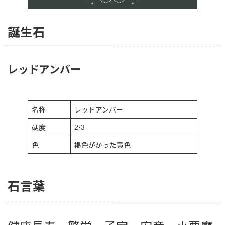
誕生石
レッドアンバー
名称
レッドアンバー
2-3
硬度
色
褐色がかった黄色
石言葉