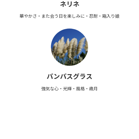
ネリネ
華やかさ・また会う日を楽しみに・忍耐・箱入り娘
パンパスグラス
強気な心・光輝・風格・歳月