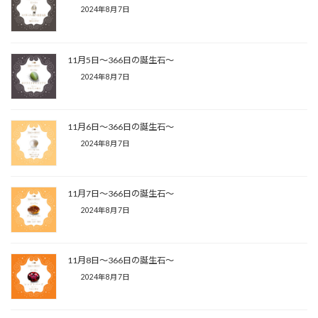
2024年8月7日
11月5日〜366日の誕生石〜
2024年8月7日
11月6日〜366日の誕生石〜
2024年8月7日
11月7日〜366日の誕生石〜
2024年8月7日
11月8日〜366日の誕生石〜
2024年8月7日