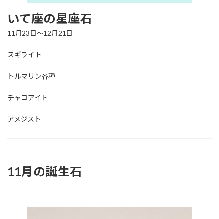
いて座の星座石
11月23日～12月21日
スギライト
トルマリン各種
チャロアイト
アメジスト
11月の誕生石